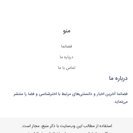
منو
فضانما
درباره ما
تماس با ما
درباره ما
فضانما آخرین اخبار و دانستنی‌های مرتبط با اخترشناسی و فضا را منتشر
می‌نماید
استفاده از مطالب این وب‌سایت با ذکر منبع، مجاز است.