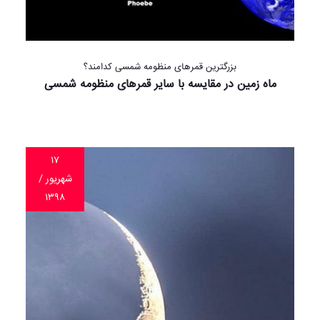
بزرگترین قمرهای منظومه شمسی کدامند؟
ماه زمین در مقایسه با سایر قمرهای منظومه شمسی
۱۷
شهریور /
۱۳۹۸