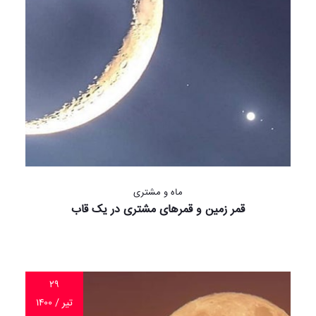
ماه و مشتری
قمر زمین و قمرهای مشتری در یک قاب
۲۹
تیر / ۱۴۰۰