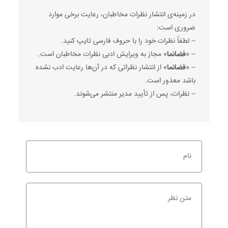
در زمینه‌ی انتشار نظرات مخاطبان، رعایت برخی موارد
ضروری است:
-- لطفاً نظرات خود را با حروف فارسی تایپ کنید.
-- «
فضانما
» مجاز به ویرایش ادبی نظرات مخاطبان است.
-- «
فضانما
» از انتشار نظراتی که در آن‌ها رعایت ادب نشده
باشد معذور است.
-- نظرات، پس از تأیید مدیر منتشر می‌شوند.