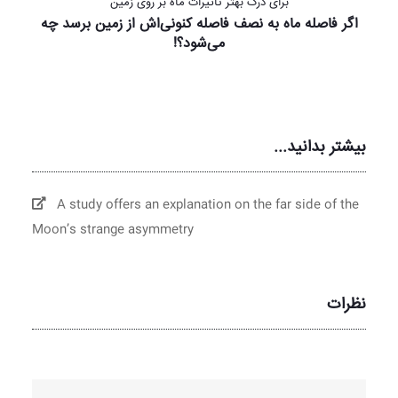
برای درک بهتر تاثیرات ماه بر روی زمین
اگر فاصله ماه به نصف فاصله کنونی‌اش از زمین برسد چه
می‌شود؟!
بیشتر بدانید...
A study offers an explanation on the far side of the
Moon’s strange asymmetry
نظرات