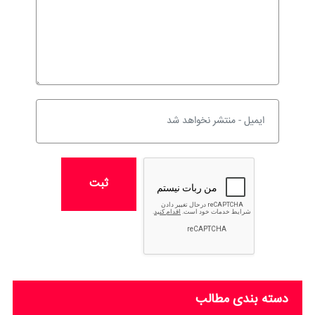
ثبت
دسته بندی مطالب