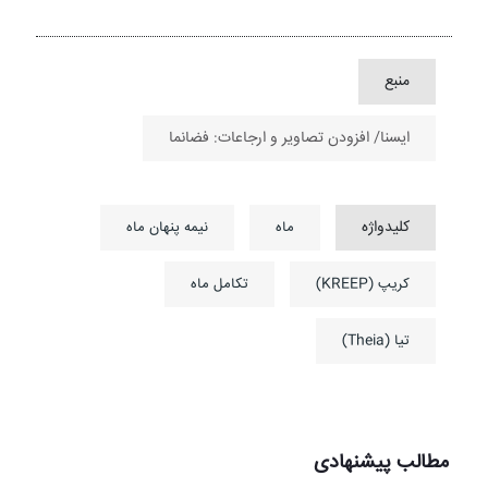
منبع
ایسنا/ افزودن تصاویر و ارجاعات: فضانما
کلیدواژه
ماه
نیمه پنهان ماه
کریپ (KREEP)
تکامل ماه
تیا (Theia)
مطالب پیشنهادی