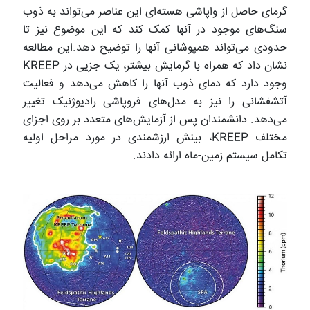
گرمای حاصل از واپاشی هسته‌ای این عناصر می‌تواند به ذوب
سنگ‌های موجود در آنها کمک کند که این موضوع نیز تا
حدودی می‌تواند همپوشانی آنها را توضیح دهد.این مطالعه
نشان داد که همراه با گرمایش بیشتر، یک جزیی در
KREEP
وجود دارد که دمای ذوب آنها را کاهش می‌دهد و فعالیت
آتشفشانی را نیز به مدل‌های فروپاشی رادیوژنیک تغییر
می‌دهد. دانشمندان پس از آزمایش‌های متعدد بر روی اجزای
مختلف
KREEP
، بینش ارزشمندی در مورد مراحل اولیه
تکامل سیستم زمین-ماه ارائه دادند.