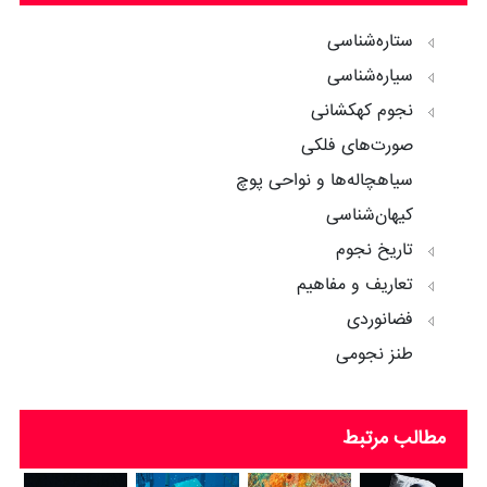
ستاره‌شناسی
سیاره‌شناسی
نجوم کهکشانی
صورت‌های فلکی
سیاهچاله‌ها و نواحی پوچ
کیهان‌شناسی
تاریخ نجوم
تعاریف و مفاهیم
فضانوردی
طنز نجومی
مطالب مرتبط