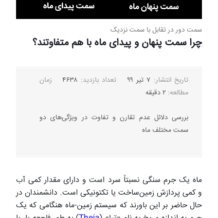
سمت دور در تقابل با سمت نزدیک
چرا سمت پنهان و پیدای ماه با هم متفاوتند؟
تاریخ انتشار:
۷ تیر ۹۹
تعداد بازدید:
۴۶۳۸
زمان
مطالعه:
۲ دقیقه
بررسی دلائل عدم تقارن و تفاوت در ویژگی‌های دو
سمت مختلف ماه
ماه یک جرم سنگی نسبتاً سرد است و دارای مقدار کمی آب
و کمی پردازش زمین‌ساخت یا تکتونیکی است. دانشمندان در
حال حاضر بر این باورند که سیستم زمین-ماه هنگامی که یک