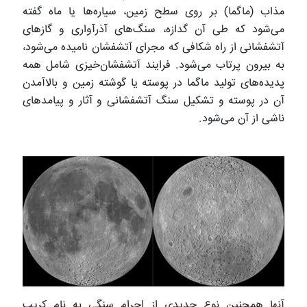
مذاب (ماگما) بر روی سطح زمین، سیاره‌ها یا ماه گفته
می‌شود که طی آن گدازه، سنگ‌های آذرآواری و گازهای
آتشفشانی از راه شکافی که مجرای آتشفشان نامیده می‌شود،
به بیرون پرتاب می‌شود. فرایند آتشفشان‌خیزی شامل همه
پدیده‌های تولید ماگما در پوسته یا گوشته زمین و بالاآمدن
آن در پوسته و تشکیل سنگ آتشفشانی و آثار و پیامدهای
ناشی از آن می‌شود.
آنها همچنین نوع جدیدی از اجرام سنگی به نام کریپ