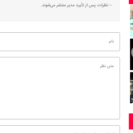
-- نظرات، پس از تأیید مدیر منتشر می‌شوند.