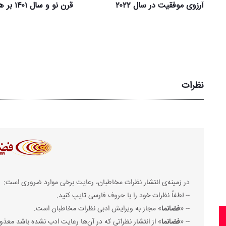
آرزوی موفقیت در سال ۲۰۲۲
قرن نو و سال ۱۴۰۱ بر همه مبارک باد
نظرات
در زمینه‌ی انتشار نظرات مخاطبان، رعایت برخی موارد ضروری است:
-- لطفاً نظرات خود را با حروف فارسی تایپ کنید.
-- «
فضانما
» مجاز به ویرایش ادبی نظرات مخاطبان است.
-- «
فضانما
» از انتشار نظراتی که در آن‌ها رعایت ادب نشده باشد معذو