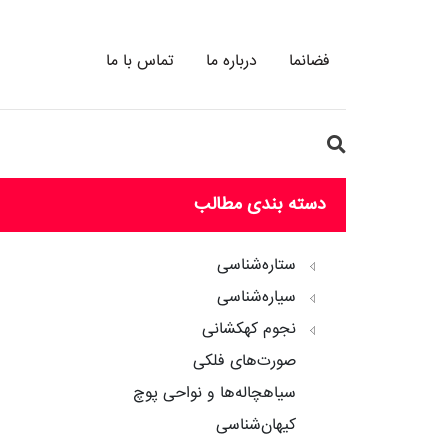
فضانما
درباره ما
تماس با ما
دسته بندی مطالب
ستاره‌شناسی
سیاره‌شناسی
نجوم کهکشانی
صورت‌های فلکی
سیاهچاله‌ها و نواحی پوچ
کیهان‌شناسی