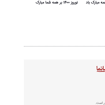
نوروز ۱۴۰۰ بر همه شما مبارک
ر است.