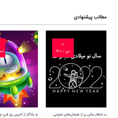
مطالب پیشنهادی
۱۰
دی / ۱۴۰۰
اسفن
در انتظار سالی پر از هیجان‌های نجومی
به یادگار از آخرین روز قرن 