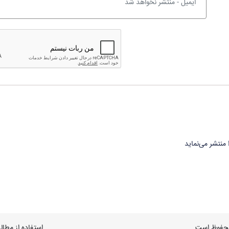
 منتشر می‌نماید
محفوظ است.
استفاده از مطال