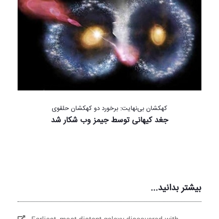
کهکشان بی‌نهایت: برخورد دو کهکشان حلقوی
جغد کیهانی توسط جیمز وب شکار شد
بیشتر بدانید...