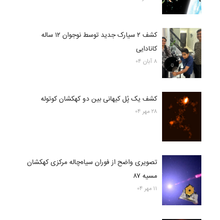
کشف ۲ سیارک جدید توسط نوجوان ۱۲ ساله
کانادایی
۸ آبان ۰۴
کشف یک پُل کیهانی بین دو کهکشان کوتوله
۲۸ مهر ۰۴
تصویری واضح از فوران سیاه‌چاله مرکزی کهکشان
مسیه ۸۷
۱۱ مهر ۰۴