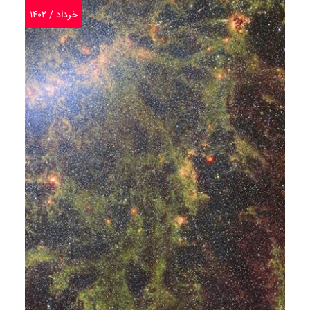
خرداد / ۱۴۰۲