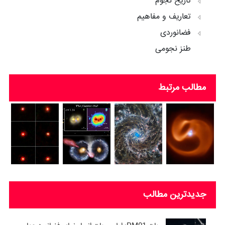
تاریخ نجوم
تعاریف و مفاهیم
فضانوردی
طنز نجومی
مطالب مرتبط
جدیدترین مطالب