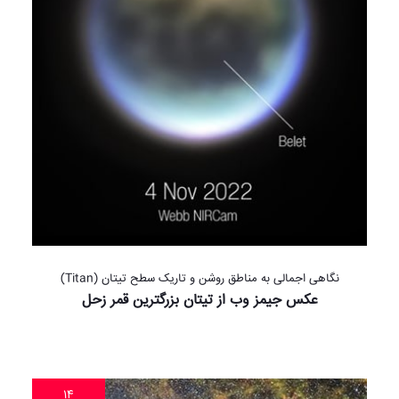
نگاهی اجمالی به مناطق روشن و تاریک سطح تیتان (Titan)
عکس جیمز وب از تیتان بزرگترین قمر زحل
۱۴