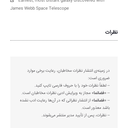
Earliest, most distant galaxy discovered with
James Webb Space Telescope
نظرات
در زمینه‌ی انتشار نظرات مخاطبان، رعایت برخی موارد
ضروری است:
-- لطفاً نظرات خود را با حروف فارسی تایپ کنید.
-- «
فضانما
» مجاز به ویرایش ادبی نظرات مخاطبان است.
-- «
فضانما
» از انتشار نظراتی که در آن‌ها رعایت ادب نشده
باشد معذور است.
-- نظرات، پس از تأیید مدیر منتشر می‌شوند.