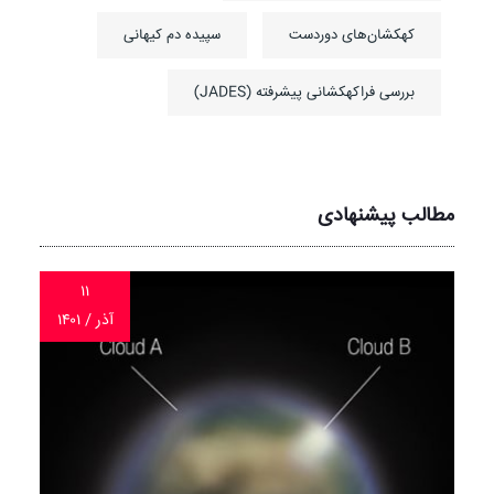
کهکشان‌های دوردست
سپیده دم کیهانی
بررسی فراکهکشانی پیشرفته (JADES)
مطالب پیشنهادی
۱۱
آذر / ۱۴۰۱