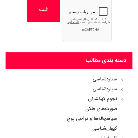
ثبت
دسته بندی مطالب
ستاره‌شناسی
سیاره‌شناسی
نجوم کهکشانی
صورت‌های فلکی
سیاهچاله‌ها و نواحی پوچ
کیهان‌شناسی