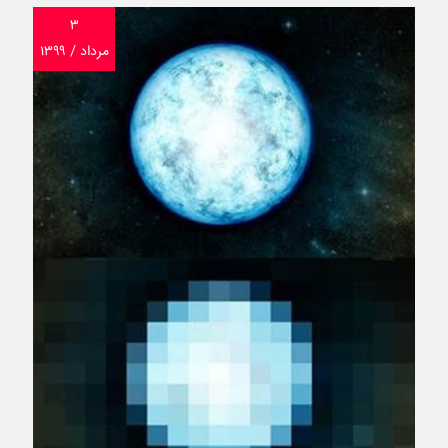
۳
مرداد / ۱۳۹۹