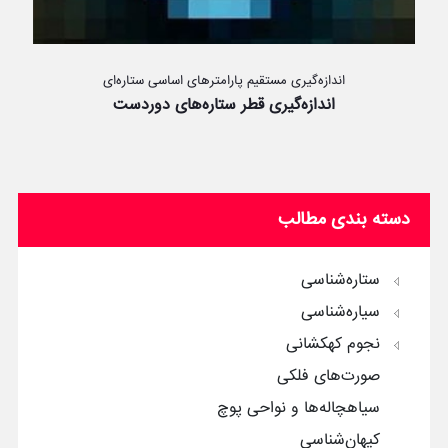
اندازه‌گیری مستقیم پارامترهای اساسی ستاره‌ای
اندازه‌گیری قطر ستاره‌های دوردست
دسته بندی مطالب
ستاره‌شناسی
سیاره‌شناسی
نجوم کهکشانی
صورت‌های فلکی
سیاهچاله‌ها و نواحی پوچ
کیهان‌شناسی