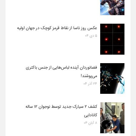
عکس روز ناسا از نقاط قرمز کوچک در جهان اولیه
۵ دی ۰۴
فضانوردان آینده لباس‌هایی از جنس باکتری
می‌پوشند!
۲۴ آذر ۰۴
کشف ۲ سیارک جدید توسط نوجوان ۱۲ ساله
کانادایی
۸ آبان ۰۴