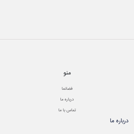
منو
فضانما
درباره ما
تماس با ما
درباره ما