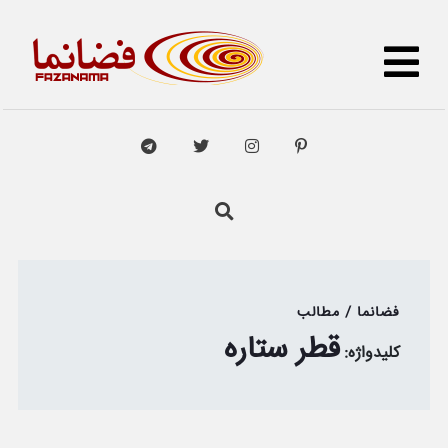
فضانما / مطالب
قطر ستاره
کلیدواژه: