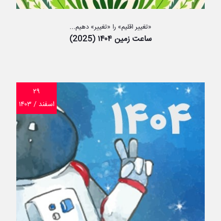
«تغییر اقلیم» را «تغییر» دهیم...
ساعت زمین ۱۴۰۴ (2025)
۲۹
اسفند / ۱۴۰۳