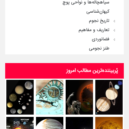
سیاهچاله‌ها و نواحی پوچ
کیهان‌شناسی
تاریخ نجوم
تعاریف و مفاهیم
فضانوردی
طنز نجومی
پُربیننده‌ترین‌ مطالب امروز