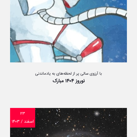
با آرزوی سالی پر از لحظه‌های به یادماندنی
نوروز ۱۴۰۴ مبارک
۲۳
اسفند / ۱۴۰۳