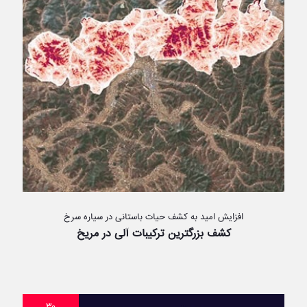
افزایش امید به کشف حیات باستانی در سیاره سرخ
کشف بزرگترین ترکیبات آلی در مریخ
۳۰