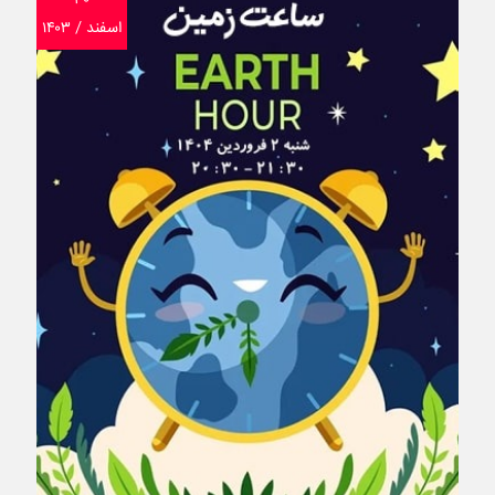
اسفند / ۱۴۰۳