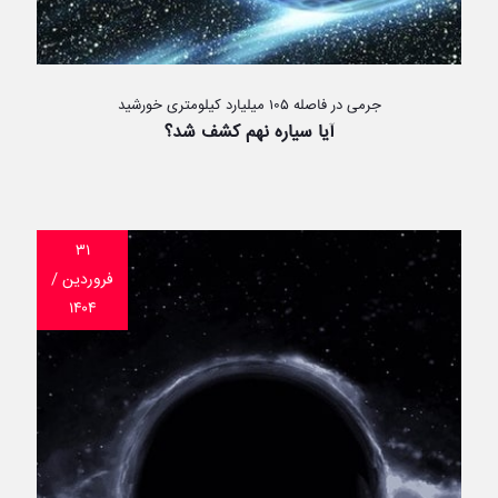
جرمی در فاصله ۱۰۵ میلیارد کیلومتری خورشید
آیا سیاره نهم کشف شد؟
۳۱
فروردین /
۱۴۰۴