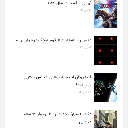
آرزوی موفقیت در سال ۲۰۲۶
۱۱ دی ۰۴
عکس روز ناسا از نقاط قرمز کوچک در جهان اولیه
۵ دی ۰۴
فضانوردان آینده لباس‌هایی از جنس باکتری
می‌پوشند!
۲۴ آذر ۰۴
کشف ۲ سیارک جدید توسط نوجوان ۱۲ ساله
کانادایی