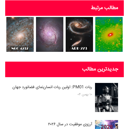
مطالب مرتبط
جدیدترین مطالب
ربات PM01: اولین ربات انسان‌نمای فضانورد جهان
۱۰ بهمن ۰۴
آرزوی موفقیت در سال ۲۰۲۶