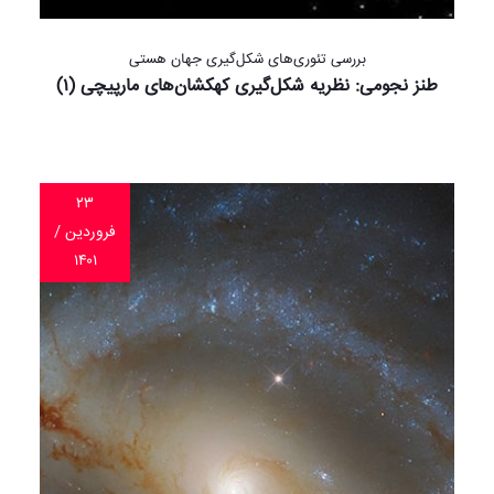
بررسی تئوری‌های شکل‌گیری جهان هستی
طنز نجومی: نظریه شکل‌گیری کهکشان‌های مارپیچی (۱)
۲۳
فروردین /
۱۴۰۱