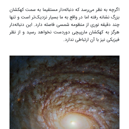
اگرچه به نظر می‌رسد که دنباله‌دار مستقیما به سمت کهکشان
بزرگ نشانه رفته اما در واقع به ما بسیار نزدیک‌تر است و تنها
چند دقیقه نوری از منظومه شمسی فاصله دارد. این دنباله‌دار
هرگز به کهکشان مارپیچی دوردست نخواهد رسید و از نظر
فیزیکی نیز با آن ارتباطی ندارد.