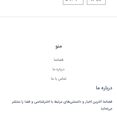
منو
فضانما
درباره ما
تماس با ما
درباره ما
فضانما آخرین اخبار و دانستنی‌های مرتبط با اخترشناسی و فضا را منتشر
می‌نماید