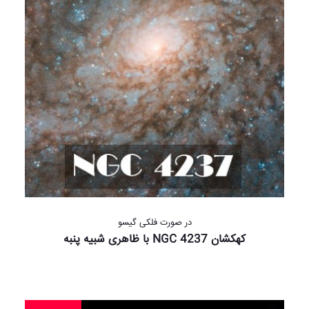
در صورت فلکی گیسو
کهکشان NGC 4237 با ظاهری شبیه پنبه