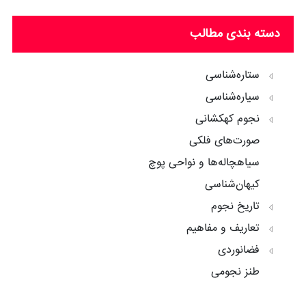
دسته بندی مطالب
ستاره‌شناسی
سیاره‌شناسی
نجوم کهکشانی
صورت‌های فلکی
سیاهچاله‌ها و نواحی پوچ
کیهان‌شناسی
تاریخ نجوم
تعاریف و مفاهیم
فضانوردی
طنز نجومی