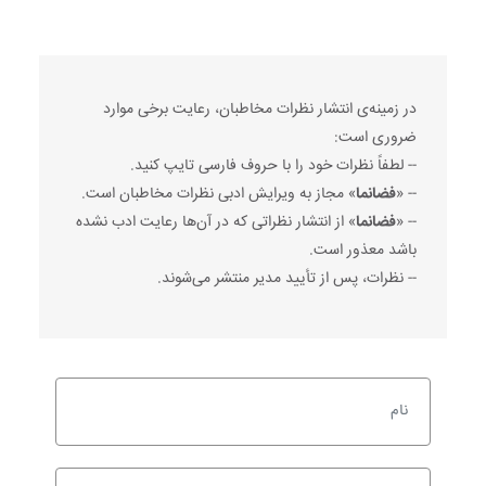
در زمینه‌ی انتشار نظرات مخاطبان، رعایت برخی موارد
ضروری است:
-- لطفاً نظرات خود را با حروف فارسی تایپ کنید.
-- «
فضانما
» مجاز به ویرایش ادبی نظرات مخاطبان است.
-- «
فضانما
» از انتشار نظراتی که در آن‌ها رعایت ادب نشده
باشد معذور است.
-- نظرات، پس از تأیید مدیر منتشر می‌شوند.