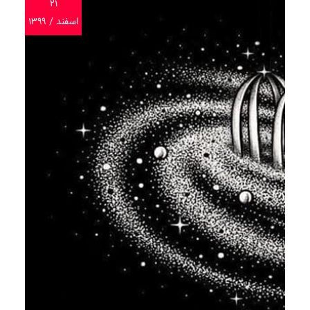
۲۱
اسفند / ۱۳۹۹