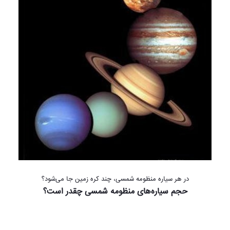
در هر سیاره منظومه شمسی، چند کره زمین جا می‌شود؟
حجم سیاره‌های منظومه شمسی چقدر است؟