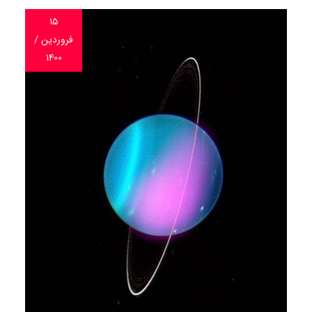
۱۵
فروردین /
۱۴۰۰