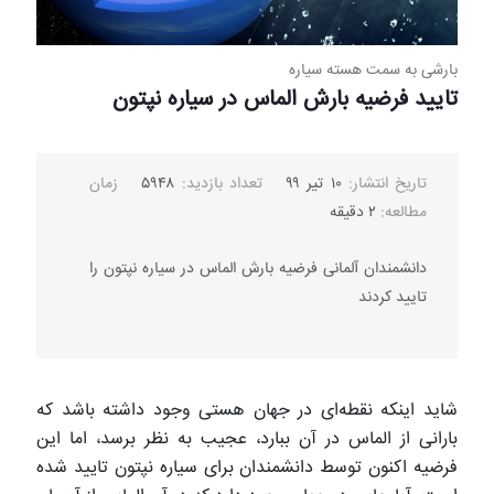
بارشی به سمت هسته سیاره
تایید فرضیه بارش الماس در سیاره نپتون
تاریخ انتشار:
۱۰ تیر ۹۹
تعداد بازدید:
۵۹۴۸
زمان
مطالعه:
۲ دقیقه
دانشمندان آلمانی فرضیه بارش الماس در سیاره نپتون را
تایید کردند
شاید اینکه نقطه‌ای در جهان هستی وجود داشته باشد که
بارانی از الماس در آن ببارد، عجیب به نظر برسد، اما این
فرضیه اکنون توسط دانشمندان برای سیاره نپتون تایید شده