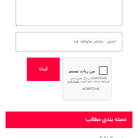
ثبت
دسته بندی مطالب