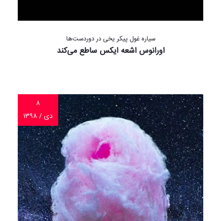
سیاره غول پیکر یخی در دوردست‌ها
اورانوس اشعه ایکس ساطع می‌کند
۸
دی / ۱۳۹۸