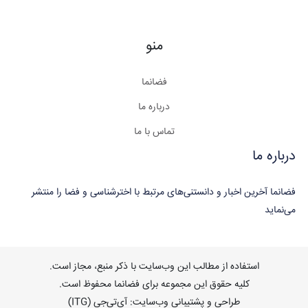
منو
فضانما
درباره ما
تماس با ما
درباره ما
فضانما آخرین اخبار و دانستنی‌های مرتبط با اخترشناسی و فضا را منتشر
می‌نماید
استفاده از مطالب این وب‌سایت با ذکر منبع، مجاز است.
کلیه حقوق این مجموعه برای فضانما محفوظ است.
طراحی و پشتیبانی وب‌سایت: آی‌تی‌جی (ITG)