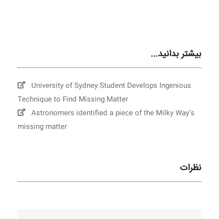
بیشتر بدانید...
University of Sydney Student Develops Ingenious
Technique to Find Missing Matter
Astronomers identified a piece of the Milky Way’s
missing matter
نظرات