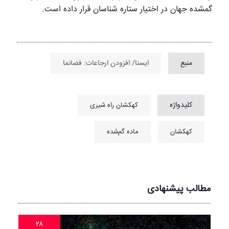
گمشده جهان در اختیار ستاره شناسان قرار داده است.
منبع
ایسنا/ افزودن ارجاعات: فضانما
کلیدواژه
کهکشان راه شیری
کهکشان
ماده گم‌شده
مطالب پیشنهادی
۲۸