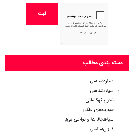
ثبت
دسته بندی مطالب
ستاره‌شناسی
سیاره‌شناسی
نجوم کهکشانی
صورت‌های فلکی
سیاهچاله‌ها و نواحی پوچ
کیهان‌شناسی