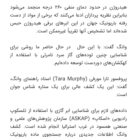
هیدروژن در حدود دمای منفی ۲۶۰ درجه منجمد می‌شود
بنابراین نظریه پردازان ادعا می‌کنند که برخی از مواد از دست
رفته باریونیک جهان در این ابرهای برفی هیدروژن حبس
شده‌اند اما تشخیص آنها تقریباً غیرممکن است.
وانگ گفت: با این حال در حال حاضر ما روشی برای
شناسایی چنین توده‌های گاز سرد نامرئی با استفاده از
کهکشان‌های دوردست توسعه داده‌ایم.
پروفسور تارا مورفی (Tara Murphy) استاد راهنمای وانگ،
گفت: این یک کشف عالی برای یک ستاره شناس جوان
است.
داده‌های لازم برای شناسایی ابر گازی با استفاده از تلسکوپ
رادیویی «اسکاپ» (ASKAP) سازمان پژوهش‌های علمی و
صنعتی همسود در غرب استرالیا انجام شده است. کشف
وانگ اطلاعات جدیدی درباره جستجوی ماده باریونیک