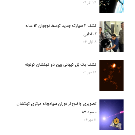
۲۴ آذر ۰۴
کشف ۲ سیارک جدید توسط نوجوان ۱۲ ساله
کانادایی
۸ آبان ۰۴
کشف یک پُل کیهانی بین دو کهکشان کوتوله
۲۸ مهر ۰۴
تصویری واضح از فوران سیاه‌چاله مرکزی کهکشان
مسیه ۸۷
۱۱ مهر ۰۴