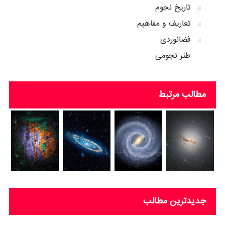
تاریخ نجوم
تعاریف و مفاهیم
فضانوردی
طنز نجومی
مطالب مرتبط
جدیدترین مطالب