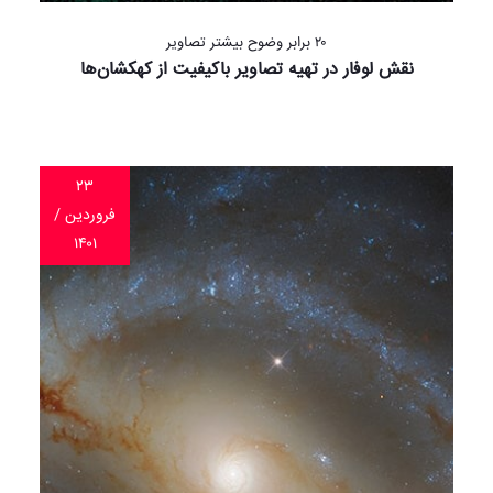
۲۰ برابر وضوح بیشتر تصاویر
نقش لوفار در تهیه تصاویر باکیفیت از کهکشان‌ها
۲۳
فروردین /
۱۴۰۱