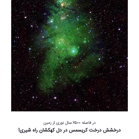
در فاصله ۲۵۰۰ سال نوری از زمین
درخشش درخت کریسمس در دل کهکشان راه شیری!