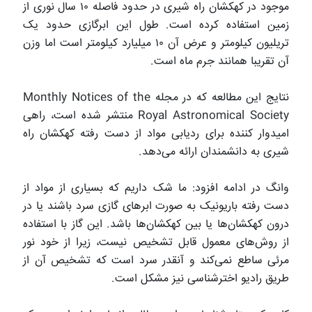
موجود در کهکشان راه شیری در حدود فاصله ۱۰ سال نوری از
زمین استفاده کرده است. طول این ابرگازی حدود یک
تریلیون کیلومتر و عرض آن ۱۰ میلیارد کیلومتر است اما وزن
آن تقریبا همانند جرم ماه است.
نتایج این مطالعه که در مجله Monthly Notices of the
Royal Astronomical Society منتشر شده است، راهی
امیدوار کننده برای ردیابی مواد از دست رفته کهکشان راه
شیری به دانشمندان ارائه می‌دهد.
وانگ در ادامه افزود: ما شک داریم که بسیاری از مواد از
دست رفته باریونیک به صورت ابرهای گازی سرد باشند یا در
درون کهکشان‌ها یا بین کهکشان‌ها باشد. این گاز با استفاده
از روش‌های معمول قابل تشخیص نیست، زیرا از خود نور
مرئی ساطع نمی‌کند و آنقدر سرد است که تشخیص آن از
طریق رادیو اخترشناسی نیز مشکل است.