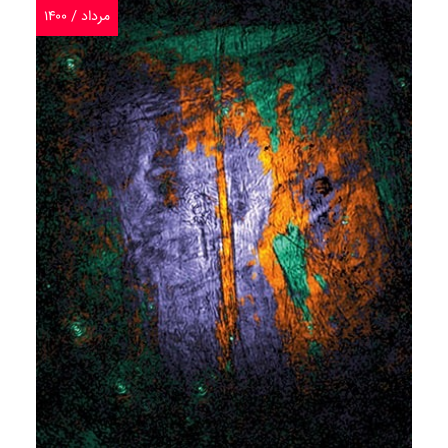
مرداد / ۱۴۰۰