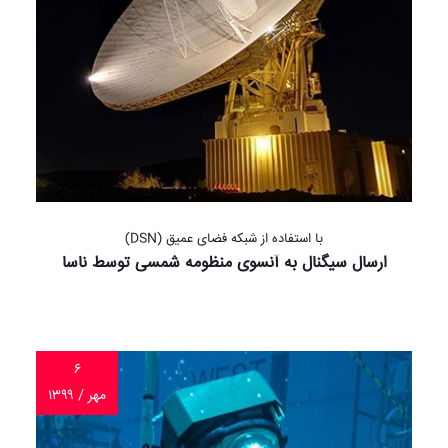
با استفاده از شبکه فضای عمیق (DSN)
ارسال سیگنال به آنسوی منظومه شمسی توسط ناسا
۶
مهر / ۱۳۹۹