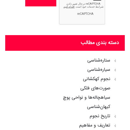
دسته بندی مطالب
ستاره‌شناسی
سیاره‌شناسی
نجوم کهکشانی
صورت‌های فلکی
سیاهچاله‌ها و نواحی پوچ
کیهان‌شناسی
تاریخ نجوم
تعاریف و مفاهیم