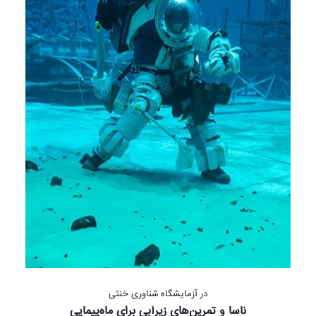
در آزمایشگاه شناوری خنثی
ناسا و تمرین‌های زیرآبی برای ماه‌پیمایی