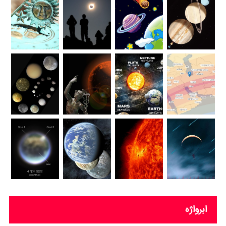
ابرواژه