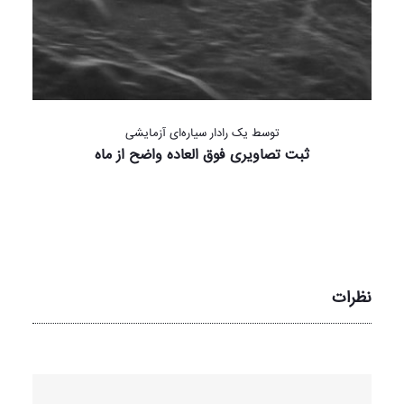
توسط یک رادار سیاره‌ای آزمایشی
ثبت تصاویری فوق العاده واضح از ماه
نظرات