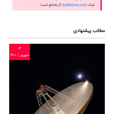
لینک ‌
FazaNama.com
) بلامانع است.
مطالب پیشنهادی
۱۴
شهریور / ۱۴۰۰