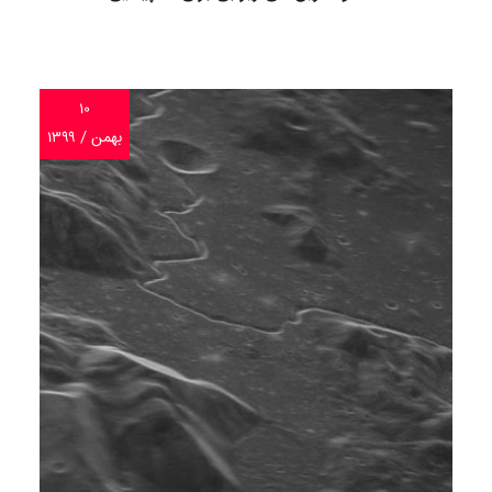
۱۰
بهمن / ۱۳۹۹