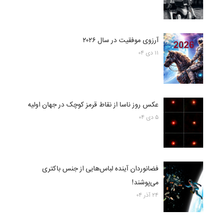
آرزوی موفقیت در سال ۲۰۲۶
۱۱ دی ۰۴
عکس روز ناسا از نقاط قرمز کوچک در جهان اولیه
۵ دی ۰۴
فضانوردان آینده لباس‌هایی از جنس باکتری
می‌پوشند!
۲۴ آذر ۰۴