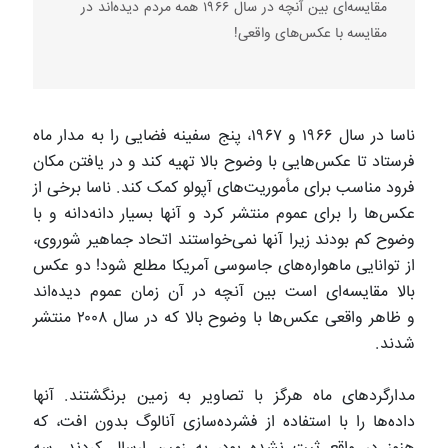
مقایسه‌ای بین آنچه در سال ۱۹۶۶ همه مردم دیده‌اند در
مقایسه با عکس‌های واقعی!
ناسا در سال ۱۹۶۶ و ۱۹۶۷، پنج سفینه فضایی را به مدار ماه
فرستاد تا عکس‌هایی با وضوح بالا تهیه کند و در یافتن مکان
فرود مناسب برای مأموریت‌های آپولو کمک کند. ناسا برخی از
عکس‌ها را برای عموم منتشر کرد و آنها بسیار دانه‌دانه و با
وضوح کم بودند زیرا آنها نمی‌خواستند اتحاد جماهیر شوروی،
از توانایی ماهواره‌های جاسوسی آمریکا مطلع شود! دو عکس
بالا مقایسه‌ای است بین آنچه در آن زمان عموم دیده‌اند
و ظاهر واقعی عکس‌ها با وضوح بالا که در سال ۲۰۰۸ منتشر
شدند.
مدارگردهای ماه هرگز با تصاویر به زمین برنگشتند. آنها
داده‌ها را با استفاده از فشرده‌سازی آنالوگ بدون افت، که