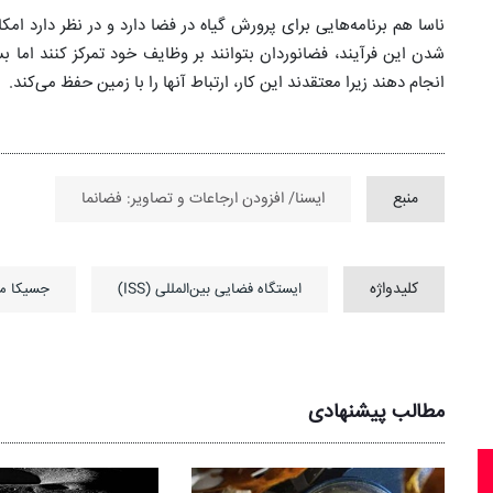
ناسا هم برنامه‌هایی برای پرورش گیاه در فضا دارد و در نظر دارد امک
شدن این فرآیند، فضانوردان بتوانند بر وظایف خود تمرکز کنند اما ب
انجام دهند زیرا معتقدند این کار، ارتباط آنها را با زمین حفظ می‌کند.
منبع
ایسنا/ افزودن ارجاعات و تصاویر: فضانما
کلیدواژه
ایستگاه فضایی بین‌المللی (ISS)
جسیکا می
مطالب پیشنهادی