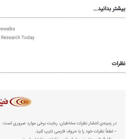
بیشتر بدانید...
cewalks
n Research Today
نظرات
در زمینه‌ی انتشار نظرات مخاطبان، رعایت برخی موارد ضروری است:
-- لطفاً نظرات خود را با حروف فارسی تایپ کنید.