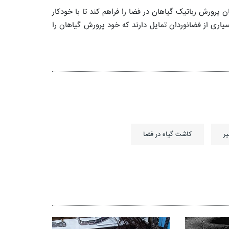
ان پرورش رباتیک گیاهان در فضا را فراهم کند تا با خودکار
سیاری از فضانوردان تمایل دارند که خود پرورش گیاهان را
ر
کاشت گیاه در فضا