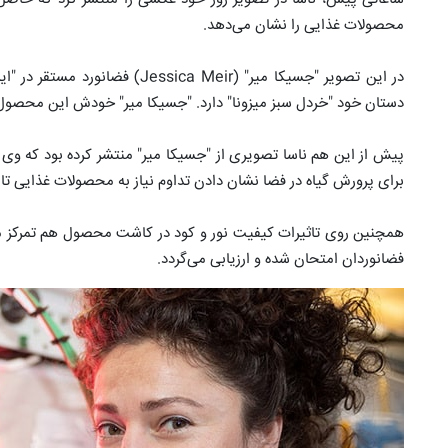
محصولات غذایی را نشان می‌دهد.
دستان خود "خردل سبز میزونا" دارد. "جسیکا میر" خودش این محصول 
پیش از این هم ناسا تصویری از "جسیکا میر" منتشر کرده بود که وی 
برای پرورش گیاه در فضا نشان دادن تداوم نیاز به محصولات غذایی تا
همچنین روی تاثیرات کیفیت نور و کود در کاشت محصول هم تمرکز 
فضانوردان امتحان شده و ارزیابی می‌گردد.