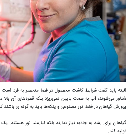
البته باید گفت شرایط کاشت محصول در فضا منحصر به فرد است به 
شناور می‌شوند، آب به سمت پایین نمی‌ریزد بلکه قطره‌های آن بالا می‌
پرورش گیاهان در فضا، نور مصنوعی و پنکه‌ها باید به گونه‌ای باشند ک
گیاهان برای رشد به جاذبه نیاز ندارند بلکه نیازمند نور هستند. ی
تولید کند.