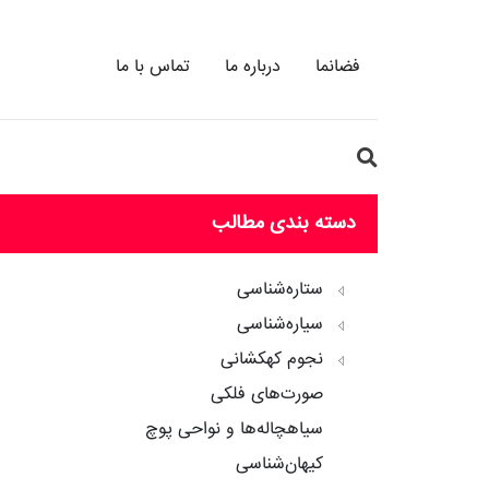
فضانما
درباره ما
تماس با ما
دسته بندی مطالب
ستاره‌شناسی
سیاره‌شناسی
نجوم کهکشانی
صورت‌های فلکی
سیاهچاله‌ها و نواحی پوچ
کیهان‌شناسی