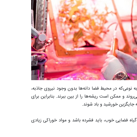
نوعی‌که در محیط فضا دانه‌ها بدون وجود نیروی جاذبه،
روند و ممکن است ریشه‌ها را از بین ببرند. بنابراین برای
ه جایگزین خورشید و باد شوند.
ک گیاه فضایی خوب، باید فشرده باشد و مواد خوراکی زیادی