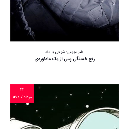
طنز نجومی: شوخی با ماه
رفع خستگی پس از یک ماه‌نوردی
۲۲
مرداد / ۱۴۰۲