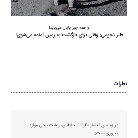
و همه چیز پایان می‌یابد!
طنز نجومی: وقتی برای بازگشت به زمین آماده می‌شوی!
نظرات
در زمینه‌ی انتشار نظرات مخاطبان، رعایت برخی موارد
ضروری است: