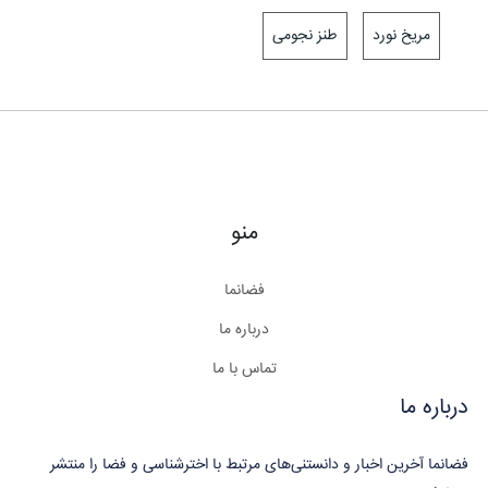
مریخ نورد
طنز نجومی
منو
فضانما
درباره ما
تماس با ما
درباره ما
فضانما آخرین اخبار و دانستنی‌های مرتبط با اخترشناسی و فضا را منتشر