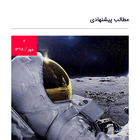
مطالب پیشنهادی
۶
مهر / ۱۳۹۸