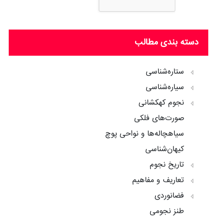
دسته بندی مطالب
ستاره‌شناسی
سیاره‌شناسی
نجوم کهکشانی
صورت‌های فلکی
سیاهچاله‌ها و نواحی پوچ
کیهان‌شناسی
تاریخ نجوم
تعاریف و مفاهیم
فضانوردی
طنز نجومی