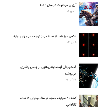
آرزوی موفقیت در سال ۲۰۲۶
۱۱ دی ۰۴
عکس روز ناسا از نقاط قرمز کوچک در جهان اولیه
۵ دی ۰۴
فضانوردان آینده لباس‌هایی از جنس باکتری
می‌پوشند!
۲۴ آذر ۰۴
کشف ۲ سیارک جدید توسط نوجوان ۱۲ ساله
کانادایی