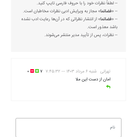
-- لطفاً نظرات خود را با حروف فارسی تایپ کنید.
-- «
فضانما
» مجاز به ویرایش ادبی نظرات مخاطبان است.
-- «
فضانما
» از انتشار نظراتی که در آن‌ها رعایت ادب نشده
باشد معذور است.
-- نظرات، پس از تأیید مدیر منتشر می‌شوند.
تهرانی
شنبه ۶ مرداد ۱۴۰۳ --- ۷:۴۵:۳۲
۷
۰
امان از دست این ملا