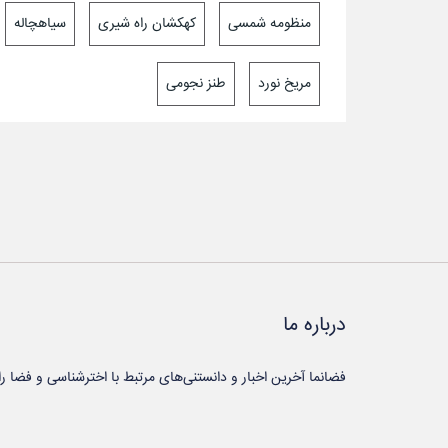
منظومه شمسی
کهکشان راه شیری
سیاهچاله
مریخ نورد
طنز نجومی
درباره ما
فضانما آخرین اخبار و دانستنی‌های مرتبط با اخترشناسی و فضا را