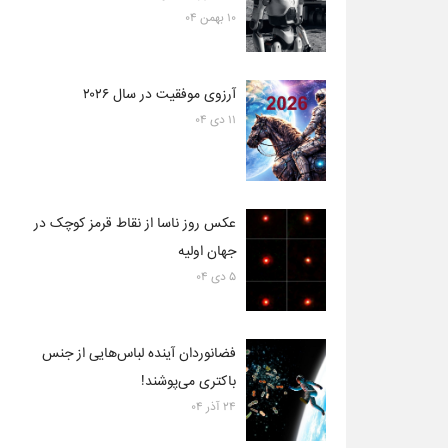
۱۰ بهمن ۰۴
آرزوی موفقیت در سال ۲۰۲۶
۱۱ دی ۰۴
عکس روز ناسا از نقاط قرمز کوچک در
جهان اولیه
۵ دی ۰۴
فضانوردان آینده لباس‌هایی از جنس
باکتری می‌پوشند!
۲۴ آذر ۰۴