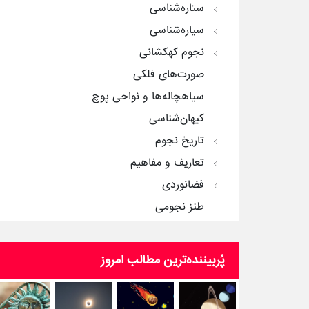
ستاره‌شناسی
سیاره‌شناسی
نجوم کهکشانی
صورت‌های فلکی
سیاهچاله‌ها و نواحی پوچ
کیهان‌شناسی
تاریخ نجوم
تعاریف و مفاهیم
فضانوردی
طنز نجومی
پُربیننده‌ترین‌ مطالب امروز