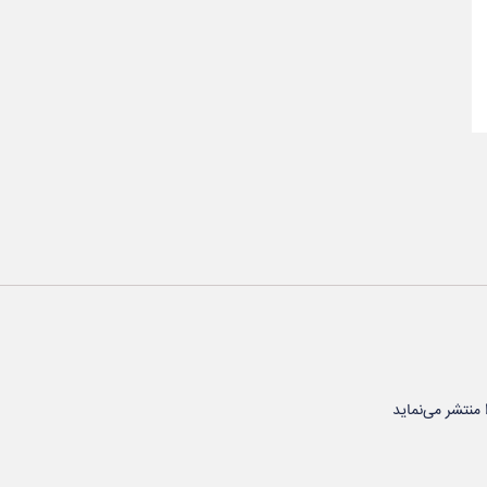
 منتشر می‌نماید