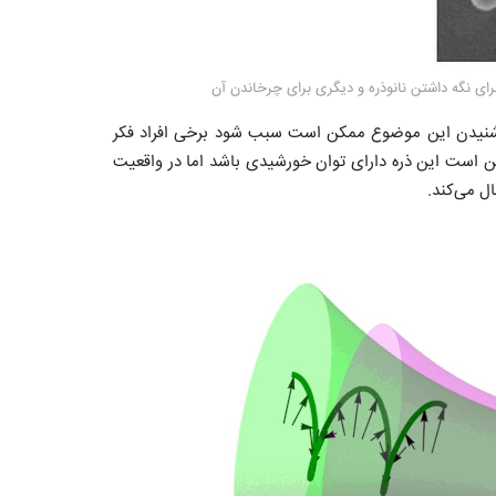
 برای نگه داشتن نانوذره و دیگری برای چرخاندن آن
 و شنیدن این موضوع ممکن است سبب شود برخی افراد فکر
مکن است این ذره دارای توان خورشیدی باشد اما در واقعیت
ال می‌کند.