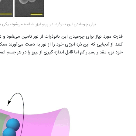
برای چرخاندن این نانوذره، دو پرتو لیزر تابانده می‌شود، یکی
قدرت مورد نیاز برای چرخیدن این نانوذرات از نور تامین می‌شود
کنند از آنجایی که این ذره انرژی خود را از نور به دست می‌آورند م
خود نور، مقدار بسیار کم اما قابل اندازه گیری از نیرو را در هر جسم اعم