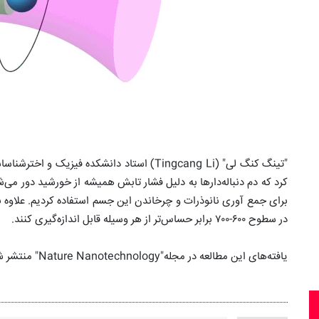
کرد که دم دنباله‌دارها به دلیل فشار تابش همیشه از خورشید دور می‌شون
برای جمع آوری نانوذرات و چرخاندن این جسم استفاده کردیم. علاوه ب
در سطوح ۶۰۰-۷۰۰ برابر حساس‌تر از هر وسیله قابل اندازه‌گیری کنند.
یافته‌های این مطالعه در مجله"Nature Nanotechnology" منتشر شد.