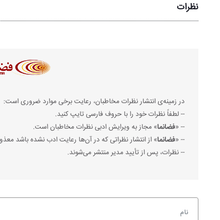
نظرات
در زمینه‌ی انتشار نظرات مخاطبان، رعایت برخی موارد ضروری است:
-- لطفاً نظرات خود را با حروف فارسی تایپ کنید.
-- «
فضانما
» مجاز به ویرایش ادبی نظرات مخاطبان است.
-- «
فضانما
» از انتشار نظراتی که در آن‌ها رعایت ادب نشده باشد معذو
-- نظرات، پس از تأیید مدیر منتشر می‌شوند.