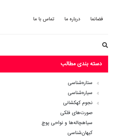
فضانما
درباره ما
تماس با ما
دسته بندی مطالب
ستاره‌شناسی
سیاره‌شناسی
نجوم کهکشانی
صورت‌های فلکی
سیاهچاله‌ها و نواحی پوچ
کیهان‌شناسی