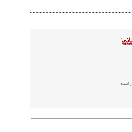
ر است.