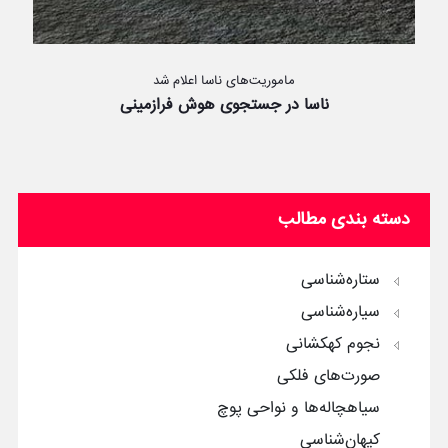
ماموریت‌های ناسا اعلام شد
ناسا در جستجوی هوش فرازمینی
دسته بندی مطالب
ستاره‌شناسی
سیاره‌شناسی
نجوم کهکشانی
صورت‌های فلکی
سیاهچاله‌ها و نواحی پوچ
کیهان‌شناسی