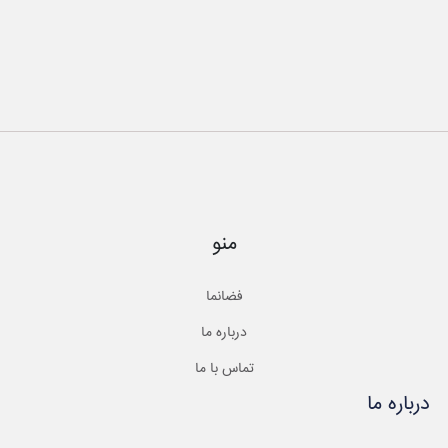
منو
فضانما
درباره ما
تماس با ما
درباره ما