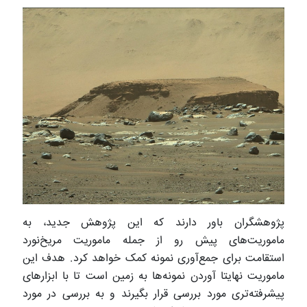
پژوهشگران باور دارند که این پژوهش جدید، به
ماموریت‌های پیش رو از جمله ماموریت مریخ‌نورد
استقامت برای جمع‌آوری نمونه کمک خواهد کرد. هدف این
ماموریت نهایتا آوردن نمونه‌ها به زمین است تا با ابزارهای
پیشرفته‌تری مورد بررسی قرار بگیرند و به بررسی در مورد