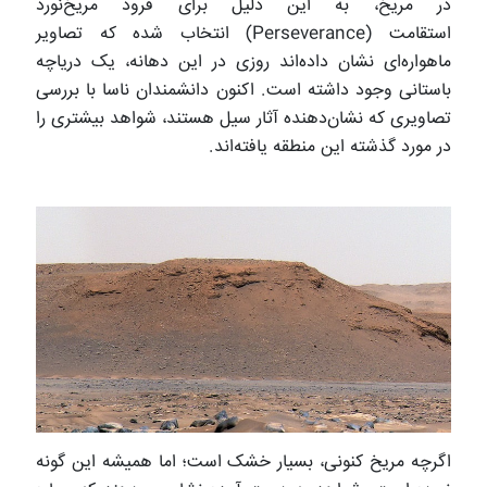
در مریخ، به این دلیل برای فرود مریخ‌نورد
استقامت (Perseverance) انتخاب شده که تصاویر
ماهواره‌ای نشان داده‌اند روزی در این دهانه، یک دریاچه
باستانی وجود داشته است. اکنون دانشمندان ناسا با بررسی
تصاویری که نشان‌دهنده آثار سیل هستند، شواهد بیشتری را
در مورد گذشته این منطقه یافته‌اند.
اگرچه مریخ کنونی، بسیار خشک است؛ اما همیشه این گونه