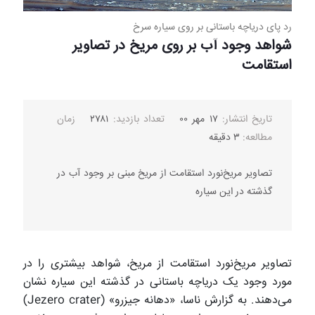
رد پای دریاچه باستانی بر روی سیاره سرخ
شواهد وجود آب بر روی مریخ در تصاویر
استقامت
تاریخ انتشار:
۱۷ مهر ۰۰
تعداد بازدید:
۲۷۸۱
زمان
مطالعه:
۳ دقیقه
تصاویر مریخ‌نورد استقامت از مریخ مبنی بر وجود آب در
گذشته در این سیاره
تصاویر مریخ‌نورد استقامت از مریخ، شواهد بیشتری را در
مورد وجود یک دریاچه باستانی در گذشته این سیاره نشان
می‌دهند. به گزارش ناسا، «دهانه جیزرو» (Jezero crater)