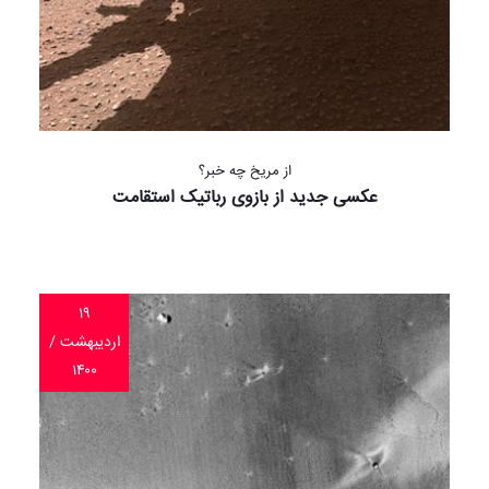
از مریخ چه خبر؟
عکسی جدید از بازوی رباتیک استقامت
۱۹
اردیبهشت /
۱۴۰۰