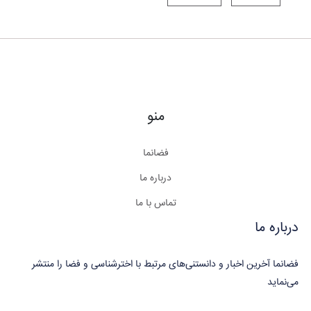
منو
فضانما
درباره ما
تماس با ما
درباره ما
فضانما آخرین اخبار و دانستنی‌های مرتبط با اخترشناسی و فضا را منتشر
می‌نماید