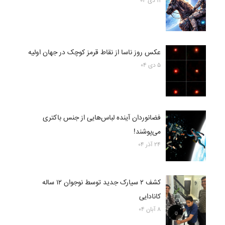
۱۱ دی ۰۴
عکس روز ناسا از نقاط قرمز کوچک در جهان اولیه
۵ دی ۰۴
فضانوردان آینده لباس‌هایی از جنس باکتری
می‌پوشند!
۲۴ آذر ۰۴
کشف ۲ سیارک جدید توسط نوجوان ۱۲ ساله
کانادایی
۸ آبان ۰۴