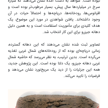
نبوده است. شواهد به دست آمده نشان می‌دهند که سیاره
سرخ در میلیاردها سال پیش، بسیار مرطوب‌تر بوده است و
اقیانوس‌ها، رودخانه‌ها، دریاچه‌ها و احتمالاً حیات در آن
وجود داشته‌اند. یافتن شواهدی در مورد این موضوع، یک
هدف کلیدی برای مأموریت استقامت است و به همین دلیل
دهانه جیزرو برای این کار انتخاب شد.
تصاویر ثبت شده نشان می‌دهند که این دهانه گسترده،
زمانی دریاچه‌ای بوده که از رودخانه‌های شمال غربی تغذیه
می‌کرده است. بدین ترتیب، به نظر می‌رسد که حاشیه شمال
غربی دهانه جیزرو، یک دلتا بوده است. این پژوهش جدید،
همه این جزئیات را از دید یک مریخ‌نورد نشان می‌دهد و
فرضیات را تایید می‌کند.