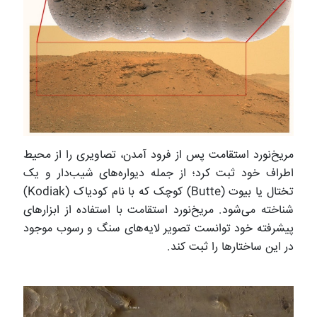
مریخ‌نورد استقامت پس از فرود آمدن، تصاویری را از محیط
اطراف خود ثبت کرد؛ از جمله دیواره‌های شیب‌دار و یک
تختال یا بیوت (Butte) کوچک که با نام کودیاک (Kodiak)
شناخته می‌شود. مریخ‌نورد استقامت با استفاده از ابزارهای
پیشرفته خود توانست تصویر لایه‌های سنگ و رسوب موجود
در این ساختارها را ثبت کند.