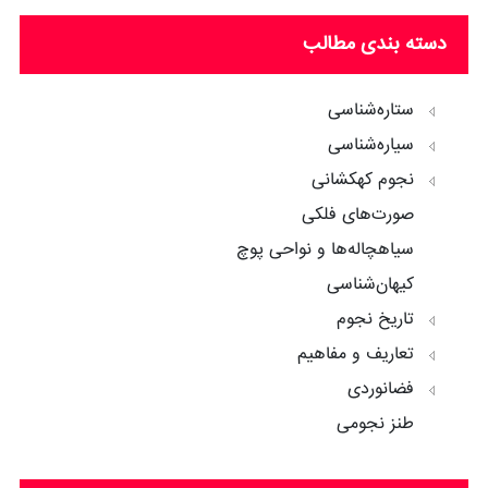
دسته بندی مطالب
ستاره‌شناسی
سیاره‌شناسی
نجوم کهکشانی
صورت‌های فلکی
سیاهچاله‌ها و نواحی پوچ
کیهان‌شناسی
تاریخ نجوم
تعاریف و مفاهیم
فضانوردی
طنز نجومی