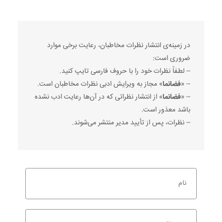
در زمینه‌ی انتشار نظرات مخاطبان، رعایت برخی موارد
ضروری است:
-- لطفاً نظرات خود را با حروف فارسی تایپ کنید.
-- «
فضانما
» مجاز به ویرایش ادبی نظرات مخاطبان است.
-- «
فضانما
» از انتشار نظراتی که در آن‌ها رعایت ادب نشده
باشد معذور است.
-- نظرات، پس از تأیید مدیر منتشر می‌شوند.