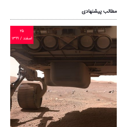
مطالب پیشنهادی
۲۵
اسفند / ۱۳۹۹