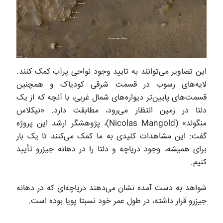
این تصاویر می‌توانند به تایید وجود نواحی پرآب کمک کنند.
لایه‌های رسوب در قسمت شرقی کودیاک و همچنین
قسمت‌های پایین‌تر دیواره‌های شمال غربی، با آنچه که از یک
دلتا در زمین انتظار می‌رود، مطابقت دارد. «نیکلاس
منگولد» (Nicolas Mangold)، پژوهشگر ارشد این پروژه
گفت: این مشاهدات کلیدی به ما کمک می‌کنند تا یک بار
برای همیشه، وجود دریاچه و دلتا را در دهانه جیزرو تأیید
کنیم.
شواهد به دست آمده نشان می‌دهند دریاچه‌ای که در دهانه
جیزرو قرار داشته، در طول عمر خود نسبتا پویا بوده است.