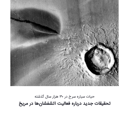
حیات سیاره سرخ در ۳۰ هزار سال گذشته
تحقیقات جدید درباره فعالیت آتشفشان‌ها در مریخ