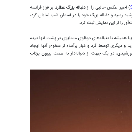
) اخیرا عکس جالبی را از
دنباله بزرگ عطارد
بر فراز فرانسه
شید رسید و دنباله بزرگ خود را در آسمان شب نمایان کرد،
ور را از این نمایش ثبت کرد.
تقریبا همیشه با دنباله‌های دوقلوی متمایزی در پشت آنها دیده
آید و دیگری توسط گرد و غبار برآمده از سطوح آنها ایجاد
ورشیدی، در یک جهت از دنباله‌دار به سمت بیرون پرتاب