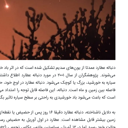
دنباله عطارد عمدتا از یون‌های سدیم تشکیل شده است که در اثر باد
می‌شوند. پژوهشگران از سال ۲۰۰۱ در مورد دنبال
فاصله بین زمین و ماه است. دنباله، این فاصله قابل توجه را امتداد م
است که باعث می‌شود باد خورشیدی به راحتی بر سطح سیاره تاثیر بگذا
به دلایل ناشناخته، دنباله عطارد دقیقا ۱۶ 