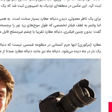
ثبت کرد. این عکس در منطقه‌ای نزدیک به اسپیچرن ثبت شد که یک 
برای یک ناظر معمولی، دیدن دنباله عطارد بسیار سخت است. به همی
اما ولتمر به لطف فیلتر تخصصی که طول موج‌های زرد نور را برجسته 
گفت: بدون چنین فیلتری، دنباله عطارد تقریبا با چشم غیرمسلح قابل
عطارد (مرکوری) تنها جرم آسمانی در منظومه شمسی نیست که دنباله 
یک بار در ماه دیده می‌شود. دنباله ماه نیز مانند دنباله عطارد عمدتا 