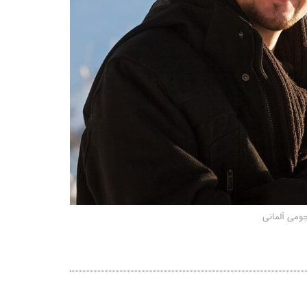
ومی آلمانی