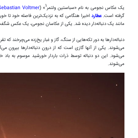
۱
یک عکاس نجومی به نام «سباستین ولتمر
» (
Sebastian Voltmer
گرفته است.
عطارد
اخیرا هنگامی که به نزدیک‌ترین فاصله خود تا خور
مانند یک دنباله‌دار دیده شد. یکی از عکاسان نجومی، یک عکس شگفت‌آ
دنباله‌دارها به دور تکه‌هایی از سنگ‌، گاز و غبار یخ‌زده می‌چرخند که 
می‌شوند. یکی از آنها گازی است که از درون دنباله‌دارها بیرون می‌
می‌شود. این دو دنباله توسط ذرات باردار خورشید موسوم به باد خ
می‌شوند.