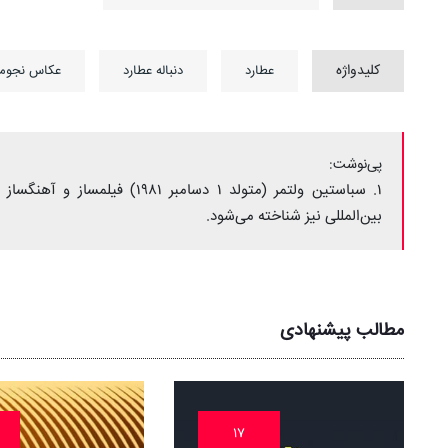
کلیدواژه
عطارد
دنباله عطارد
عکاس نجوم
پی‌نوشت:
۱. سباستین ولتمر (متولد ۱ دسام
بین‌المللی نیز شناخته می‌شود.
مطالب پیشنهادی
۱۷