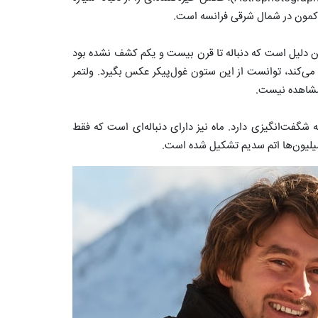
کمون در شمال شرقی فرانسه است.
ن دلیل است که دنباله تا قرن بیست و یکم کشف نشده بود
می‌کند، توانست از این ستون غول‌پیکر عکس بگیرد. ولتمر
 مشاهده نیست.
شگفت‌انگیزی دارد. ماه نیز دارای دنباله‌ای است که فقط
از میلیون‌ها اتم سدیم تشکیل شده است.