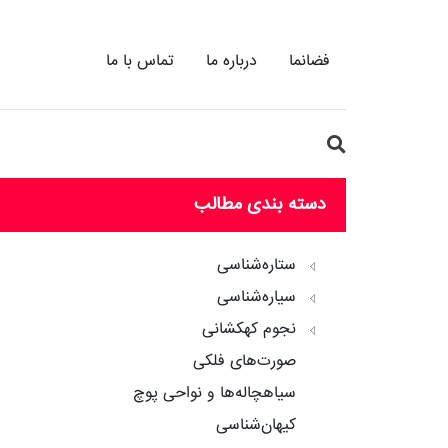
فضانما
درباره ما
تماس با ما
دسته بندی مطالب
ستاره‌شناسی
سیاره‌شناسی
نجوم کهکشانی
صورت‌های فلکی
سیاهچاله‌ها و نواحی پوچ
کیهان‌شناسی