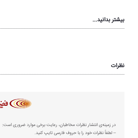
بیشتر بدانید...
نظرات
در زمینه‌ی انتشار نظرات مخاطبان، رعایت برخی موارد ضروری است:
-- لطفاً نظرات خود را با حروف فارسی تایپ کنید.