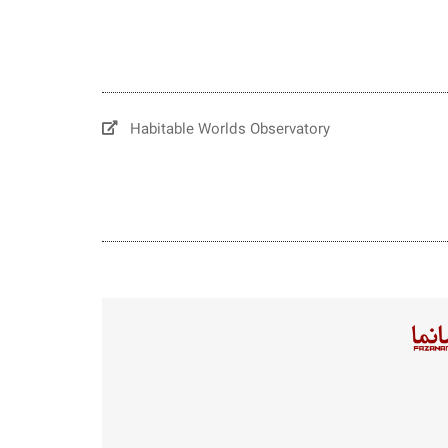
Habitable Worlds Observatory