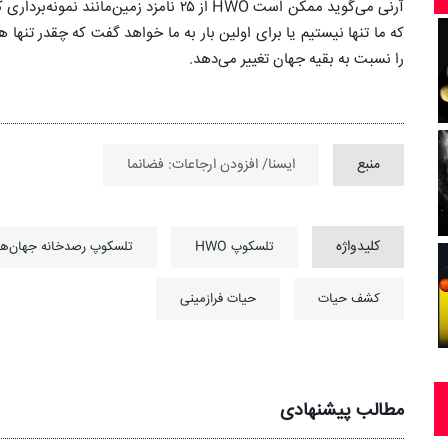
که ما تنها نیستیم یا برای اولین بار به ما خواهد گفت که چقدر تنها 
را نسبت به بقیه جهان تغییر می‌دهد.
منبع
ایسنا/ افزودن ارجاعات: فضانما
کلیدواژه
تلسکوپ HWO
تلسکوپ رصدخانه جهان‌ها
کشف حیات
حیات فرازمینی
مطالب پیشنهادی