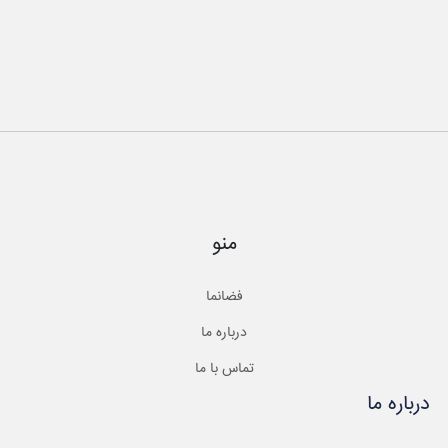
منو
فضانما
درباره ما
تماس با ما
درباره ما