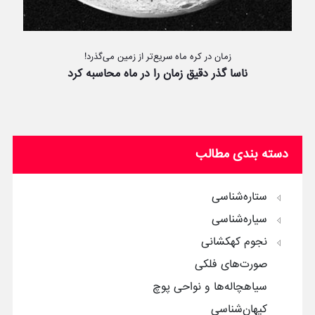
زمان در کره ماه سریع‌تر از زمین می‌گذرد!
ناسا گذر دقیق زمان را در ماه محاسبه کرد
دسته بندی مطالب
ستاره‌شناسی
سیاره‌شناسی
نجوم کهکشانی
صورت‌های فلکی
سیاهچاله‌ها و نواحی پوچ
کیهان‌شناسی