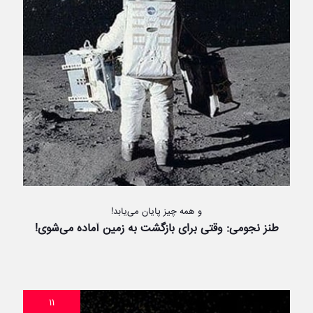
و همه چیز پایان می‌یابد!
طنز نجومی: وقتی برای بازگشت به زمین آماده می‌شوی!
۱۱