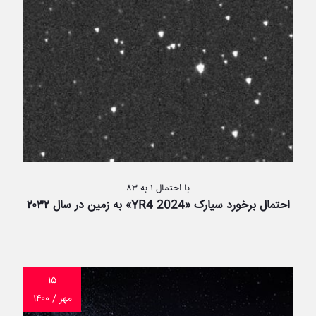
با احتمال ۱ به ۸۳
احتمال برخورد سیارک «2024 YR4» به زمین در سال ۲۰۳۲
۱۵
مهر / ۱۴۰۰