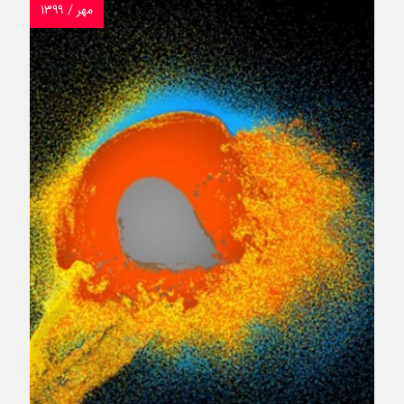
مهر / ۱۳۹۹