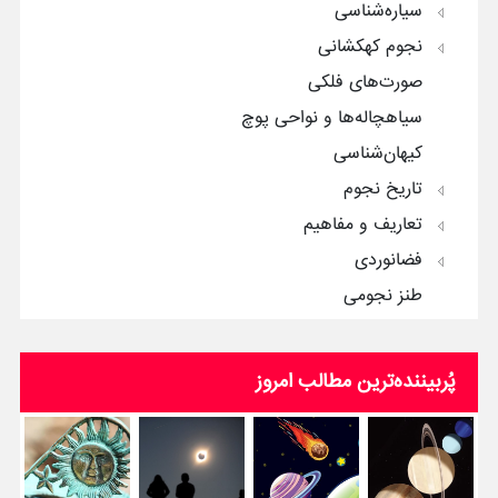
سیاره‌شناسی
نجوم کهکشانی
صورت‌های فلکی
سیاهچاله‌ها و نواحی پوچ
کیهان‌شناسی
تاریخ نجوم
تعاریف و مفاهیم
فضانوردی
طنز نجومی
پُربیننده‌ترین‌ مطالب امروز