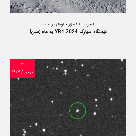
با سرعت ۴۸ هزار کیلومتر در ساعت
نیم‌نگاه سیارک 2024 YR4 به ماه زمین!
۲۱
بهمن / ۱۴۰۳