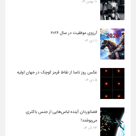
۱۰ بهمن ۰۴
آرزوی موفقیت در سال ۲۰۲۶
۱۱ دی ۰۴
عکس روز ناسا از نقاط قرمز کوچک در جهان اولیه
۵ دی ۰۴
فضانوردان آینده لباس‌هایی از جنس باکتری
می‌پوشند!
۲۴ آذر ۰۴