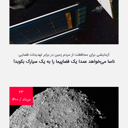
آزمایشی برای محافظت از مردم زمین در برابر تهدیدات فضایی
ناسا می‌خواهد عمدا یک فضاپیما را به یک سیارک بکوبد!
۲۳
مرداد / ۱۴۰۰