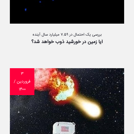
بررسی یک احتمال در ۷.۵۹ میلیارد سال آینده
آیا زمین در خورشید ذوب خواهد شد؟
۳
فروردین /
۱۴۰۰