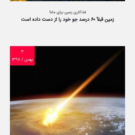
فداکاری زمین برای ماه!
زمین قبلاً ۶۰ درصد جو خود را از دست داده است
۳
بهمن / ۱۳۹۸