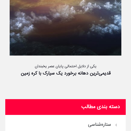
یکی از دلایل احتمالی پایان عصر یخبندان
قدیمی‌ترین دهانه برخورد یک سیارک با کره زمین
دسته بندی مطالب
ستاره‌شناسی