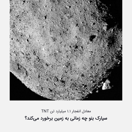
معادل انفجار ۱.۱ میلیارد تن TNT
سیارک بنو چه زمانی به زمین برخورد می‌کند؟