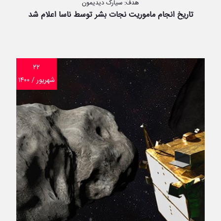
هدف: سیارک دیدیمون
تاریخ انجام ماموریت نجات بشر توسط ناسا اعلام شد
۲۲
شهریور / ۱۴۰۰