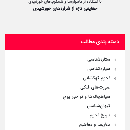
با استفاده از ماهواره‌ها و تلسکوپ‌های خورشیدی
حقایقی تازه از شراره‌های خورشیدی
دسته بندی مطالب
ستاره‌شناسی
سیاره‌شناسی
نجوم کهکشانی
صورت‌های فلکی
سیاهچاله‌ها و نواحی پوچ
کیهان‌شناسی
تاریخ نجوم
تعاریف و مفاهیم