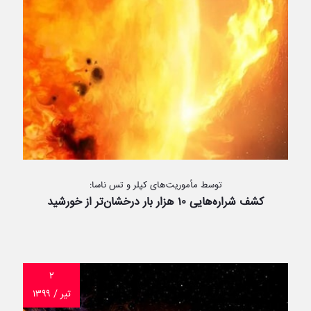
توسط مأموریت‌های کپلر و تس ناسا:
کشف شراره‌هایی ۱۰ هزار بار درخشان‌تر از خورشید
۲
تیر / ۱۳۹۹