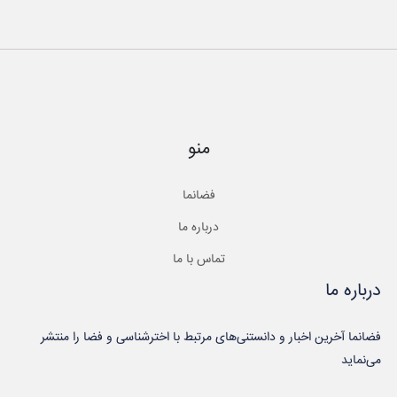
منو
فضانما
درباره ما
تماس با ما
درباره ما
فضانما آخرین اخبار و دانستنی‌های مرتبط با اخترشناسی و فضا را منتشر
می‌نماید