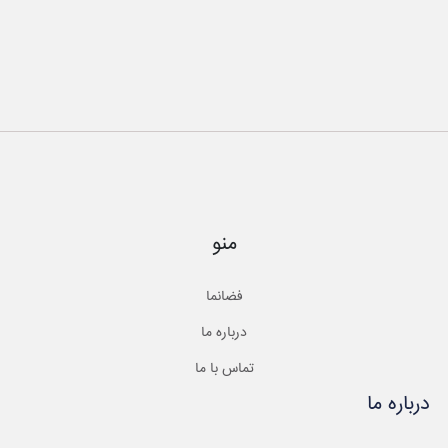
منو
فضانما
درباره ما
تماس با ما
درباره ما