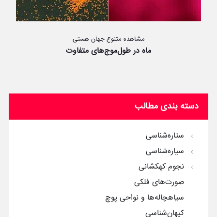
مشاهده متنوع جهان هستی
ماه در طول‌موج‌های متفاوت
دسته بندی مطالب
ستاره‌شناسی
سیاره‌شناسی
نجوم کهکشانی
صورت‌های فلکی
سیاهچاله‌ها و نواحی پوچ
کیهان‌شناسی