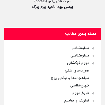
صورت فلکی بوتس (bootes)
بوتس وید، ناحیه پوچ بزرگ
دسته بندی مطالب
ستاره‌شناسی
سیاره‌شناسی
نجوم کهکشانی
صورت‌های فلکی
سیاهچاله‌ها و نواحی پوچ
کیهان‌شناسی
تاریخ نجوم
تعاریف و مفاهیم