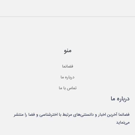
منو
فضانما
درباره ما
تماس با ما
درباره ما
فضانما آخرین اخبار و دانستنی‌های مرتبط با اخترشناسی و فضا را منتشر
می‌نماید