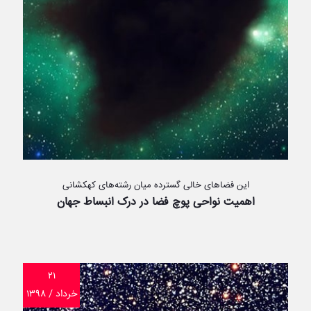
این فضاهای خالی گسترده میان رشته‌های کهکشانی
اهمیت نواحی پوچ فضا در درک انبساط جهان
۲۱
خرداد / ۱۳۹۸