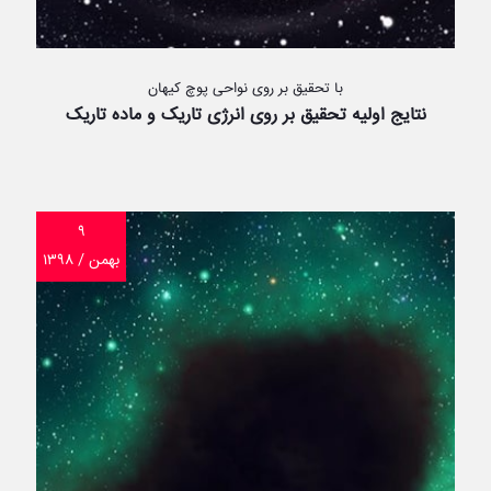
با تحقیق بر روی نواحی پوچ کیهان
نتایج اولیه تحقیق بر روی انرژی تاریک و ماده تاریک
۹
بهمن / ۱۳۹۸