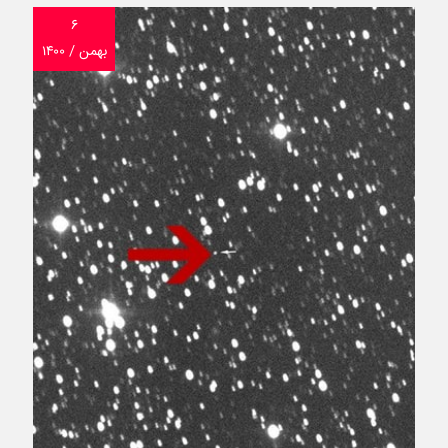
۶
بهمن / ۱۴۰۰