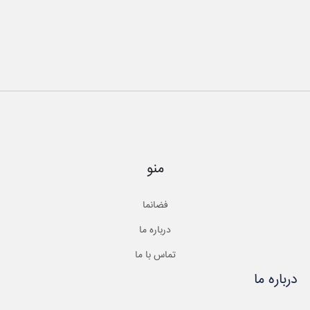
منو
فضانما
درباره ما
تماس با ما
درباره ما