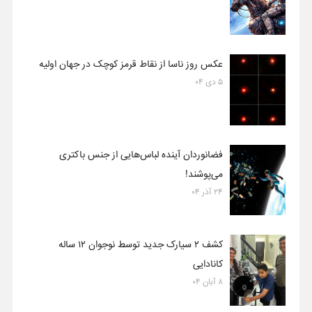
عکس روز ناسا از نقاط قرمز کوچک در جهان اولیه
۵ دی ۰۴
فضانوردان آینده لباس‌هایی از جنس باکتری
می‌پوشند!
۲۴ آذر ۰۴
کشف ۲ سیارک جدید توسط نوجوان ۱۲ ساله
کانادایی
۸ آبان ۰۴