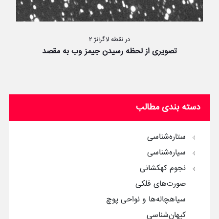
در نقطه لاگرانژ ۲
تصویری از لحظه رسیدن جیمز وب به مقصد
دسته بندی مطالب
ستاره‌شناسی
سیاره‌شناسی
نجوم کهکشانی
صورت‌های فلکی
سیاهچاله‌ها و نواحی پوچ
کیهان‌شناسی