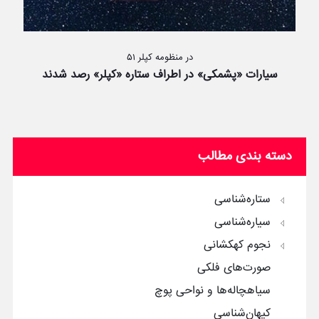
در منظومه کپلر ۵۱
سیارات «پشمکی» در اطراف ستاره «کپلر» رصد شدند
دسته بندی مطالب
ستاره‌شناسی
سیاره‌شناسی
نجوم کهکشانی
صورت‌های فلکی
سیاهچاله‌ها و نواحی پوچ
کیهان‌شناسی