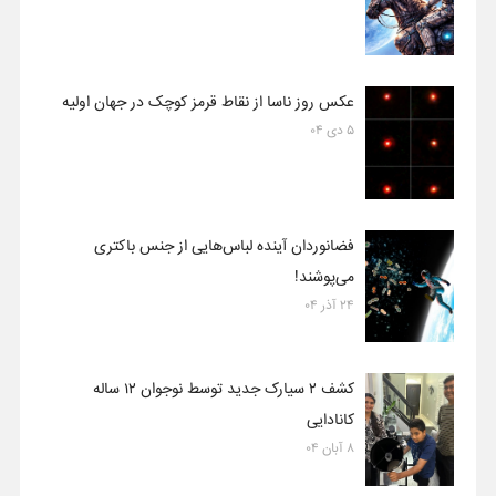
عکس روز ناسا از نقاط قرمز کوچک در جهان اولیه
۵ دی ۰۴
فضانوردان آینده لباس‌هایی از جنس باکتری
می‌پوشند!
۲۴ آذر ۰۴
کشف ۲ سیارک جدید توسط نوجوان ۱۲ ساله
کانادایی
۸ آبان ۰۴