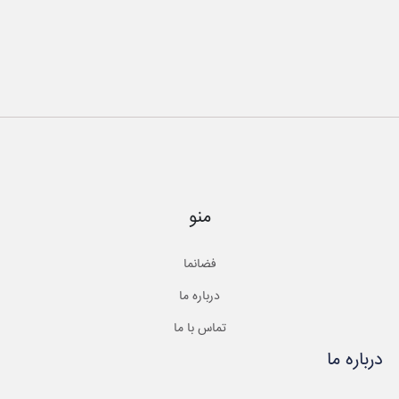
منو
فضانما
درباره ما
تماس با ما
درباره ما