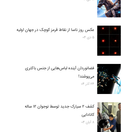
عکس روز ناسا از نقاط قرمز کوچک در جهان اولیه
۵ دی ۰۴
فضانوردان آینده لباس‌هایی از جنس باکتری
می‌پوشند!
۲۴ آذر ۰۴
کشف ۲ سیارک جدید توسط نوجوان ۱۲ ساله
کانادایی
۸ آبان ۰۴