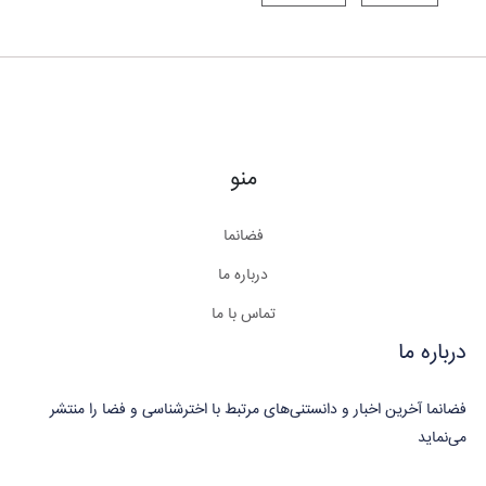
منو
فضانما
درباره ما
تماس با ما
درباره ما
فضانما آخرین اخبار و دانستنی‌های مرتبط با اخترشناسی و فضا را منتشر
می‌نماید