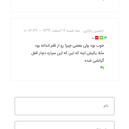
حسین بابایی
سه شنبه ۱۹ اسفند ۱۳۹۹ --- ۱۰:۰۴:۳۶
۰
۳
خوب بود ولی بعضی چیزا رو از قلم انداته بود
مثلا یکیش اینه که این که این سیاره دچار قفل
گرانشی شده