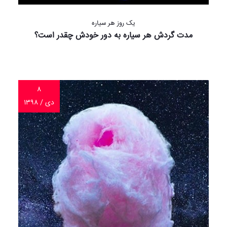
یک روز هر سیاره
مدت گردش هر سیاره به دور خودش چقدر است؟
۸
دی / ۱۳۹۸