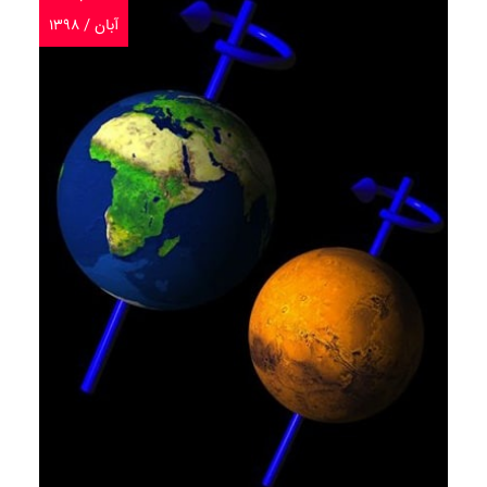
آبان / ۱۳۹۸