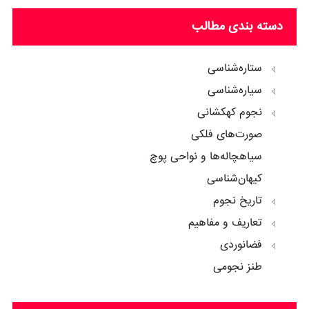
دسته بندی مطالب
ستاره‌شناسی
سیاره‌شناسی
نجوم کهکشانی
صورت‌های فلکی
سیاهچاله‌ها و نواحی پوچ
کیهان‌شناسی
تاریخ نجوم
تعاریف و مفاهیم
فضانوردی
طنز نجومی