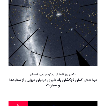
عکس روز ناسا از نیم‌کره جنوبی آسمان
درخشش کمان کهکشان راه شیری درمیان دریایی از ستاره‌ها
و سیارات
۱۰