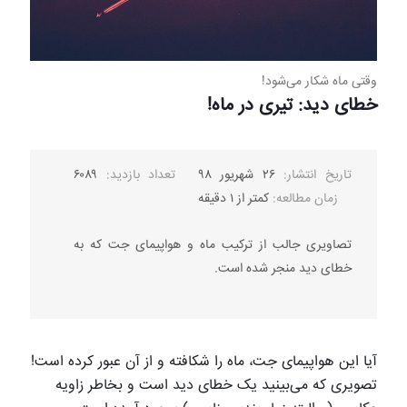
وقتی ماه شکار می‌شود!
خطای دید: تیری در ماه!
تاریخ انتشار:
۲۶ شهریور ۹۸
تعداد بازدید:
۶۰۸۹
زمان مطالعه:
کمتر از ۱ دقیقه
تصاویری جالب از ترکیب ماه و هواپیمای جت که به
خطای دید منجر شده است.
آیا این هواپیمای جت، ماه را شکافته و از آن عبور کرده است!
تصویری که می‌بینید یک خطای دید است و بخاطر زاویه