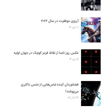
آرزوی موفقیت در سال ۲۰۲۶
۱۱ دی ۰۴
عکس روز ناسا از نقاط قرمز کوچک در جهان اولیه
۵ دی ۰۴
فضانوردان آینده لباس‌هایی از جنس باکتری
می‌پوشند!
۲۴ آذر ۰۴