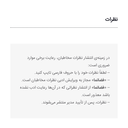
نظرات
در زمینه‌ی انتشار نظرات مخاطبان، رعایت برخی موارد
ضروری است:
-- لطفاً نظرات خود را با حروف فارسی تایپ کنید.
-- «
فضانما
» مجاز به ویرایش ادبی نظرات مخاطبان است.
-- «
فضانما
» از انتشار نظراتی که در آن‌ها رعایت ادب نشده
باشد معذور است.
-- نظرات، پس از تأیید مدیر منتشر می‌شوند.