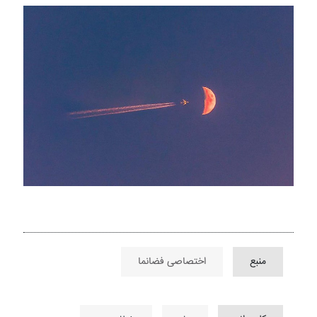
منبع
اختصاصی فضانما