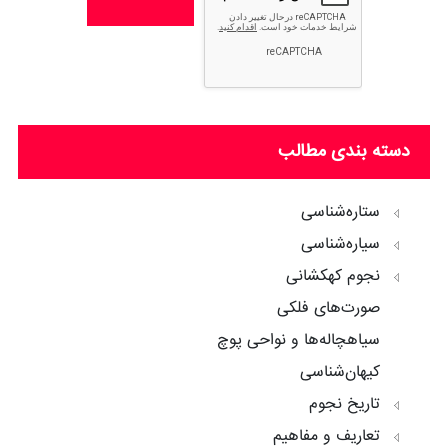
دسته بندی مطالب
ستاره‌شناسی
سیاره‌شناسی
نجوم کهکشانی
صورت‌های فلکی
سیاهچاله‌ها و نواحی پوچ
کیهان‌شناسی
تاریخ نجوم
تعاریف و مفاهیم