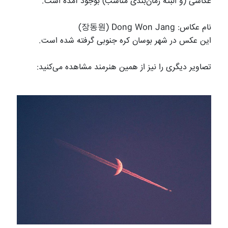
عکاسی (و البته زمان‌بندی مناسب) بوجود آمده است.
نام عکاس:
Dong Won Jang
(
장동원
)
این عکس در شهر بوسان کره جنوبی گرفته شده است.
تصاویر دیگری را نیز از همین هنرمند مشاهده می‌کنید
: