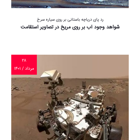
رد پای دریاچه باستانی بر روی سیاره سرخ
شواهد وجود آب بر روی مریخ در تصاویر استقامت
۲۸
مرداد / ۱۴۰۱