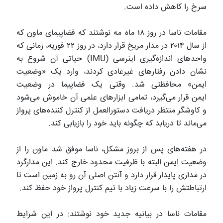
سرخ را کاهش داده است.
مقامات ناسا در روز ۱۸ ماه مه نوشتند که فضاپیمای ماون که
از سال ۲۰۱۴ در مدار مریخ قرار دارد، در روز ۲۲ فوریه، زمانی که
واحدهای اندازه‌گیری اینرسی (IMU) حیاتی آن شروع به
نشان دادن رفتارهای غیرعادی کردند، وارد یک «وضعیت
ایمن» محافظتی شد. وقتی یک فضاپیما در وضعیت
ایمن قرار می‌گیرد، تمامی ابزارهای علمی آن خاموش می‌شود
و کاوشگر منتظر دریافت دستورالعمل از کنترل کننده‌های پرواز
می‌ماند تا دریابد که چگونه باید خود را بازیابی کند.
در هفته‌های پس از بروز مشکل، ناسا موفق شد ماون را از
وضعیت ایمن البته با ظرفیت محدود خارج کند. این مدارگرد
در مداری پایدار قرار دارد و آنتن اصلی آن رو به زمین است تا
ارتباطتش را با سرعت زیاد با تیم کنترل پرواز خود حفظ کند.
مقامات ناسا در بیانیه جدید خود نوشتند: در این شرایط