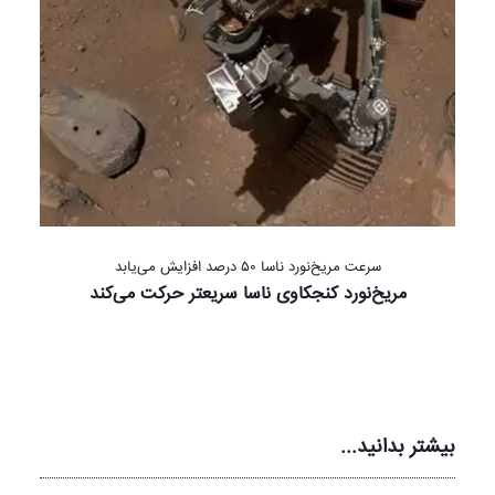
سرعت مریخ‌نورد ناسا ۵۰ درصد افزایش می‌یابد
مریخ‌نورد کنجکاوی ناسا سریعتر حرکت می‌کند
بیشتر بدانید...