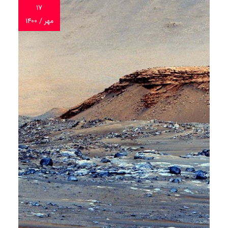
۱۷
مهر / ۱۴۰۰