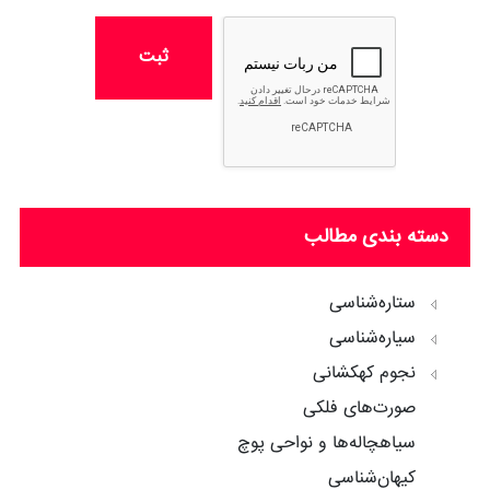
ثبت
دسته بندی مطالب
ستاره‌شناسی
سیاره‌شناسی
نجوم کهکشانی
صورت‌های فلکی
سیاهچاله‌ها و نواحی پوچ
کیهان‌شناسی