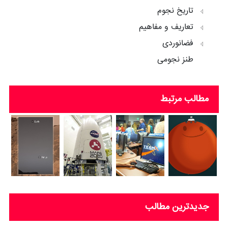
تاریخ نجوم
تعاریف و مفاهیم
فضانوردی
طنز نجومی
مطالب مرتبط
جدیدترین مطالب