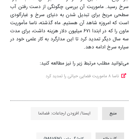
سرخ رسید. ماموریت آن بررسی چگونگی از دست رفتن آب
سطحی مریخ برای تبدیل شدن به دنیای سرخ و غبارآلودی
است که امروزه شاهد آن هستیم. ماه گذشته، ناسا مأموریت
ماون را که در ابتدا ۶۷۱ میلیون دلار هزینه داشت، برای مدت
سه سال دیگر تمدید کرد تا این مدارگرد به کار علمی خود در
سیاره سرخ ادامه دهد.
می‌توانید مطلب مرتبط زیر را نیز مطالعه کنید:
ناسا ۸ ماموریت فضایی حیاتی را تمدید کرد
منبع
ایسنا/ افزودن ارجاعات: فضانما
کلیدواژه
کاوشگر ماون (MAVEN)