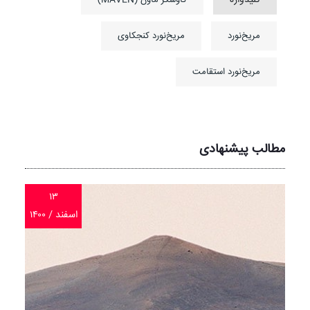
مریخ‌نورد
مریخ‌نورد کنجکاوی
مریخ‌نورد استقامت
مطالب پیشنهادی
۱۳
اسفند / ۱۴۰۰