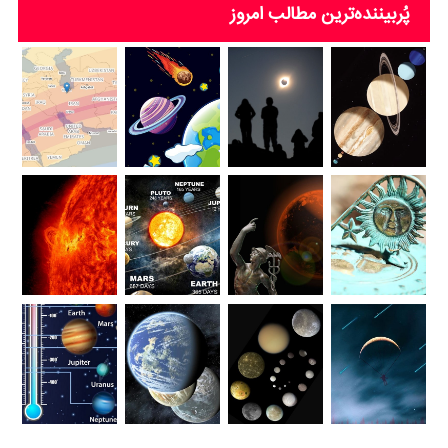
پُربیننده‌ترین‌ مطالب امروز