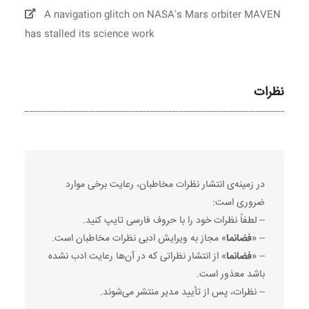
A navigation glitch on NASA's Mars orbiter MAVEN
has stalled its science work
نظرات
در زمینه‌ی انتشار نظرات مخاطبان، رعایت برخی موارد
ضروری است:
-- لطفاً نظرات خود را با حروف فارسی تایپ کنید.
-- «
فضانما
» مجاز به ویرایش ادبی نظرات مخاطبان است.
-- «
فضانما
» از انتشار نظراتی که در آن‌ها رعایت ادب نشده
باشد معذور است.
-- نظرات، پس از تأیید مدیر منتشر می‌شوند.