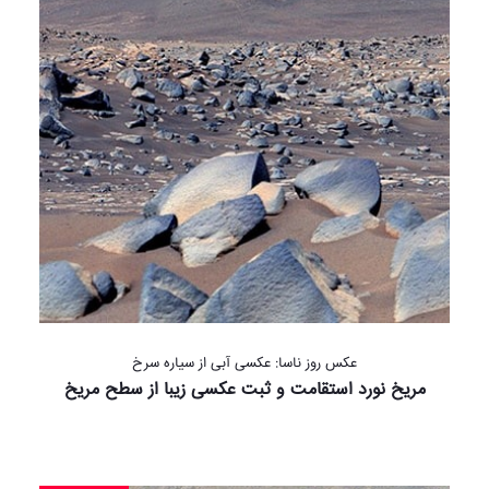
عکس روز ناسا: عکسی آبی از سیاره سرخ
مریخ نورد استقامت و ثبت عکسی زیبا از سطح مریخ