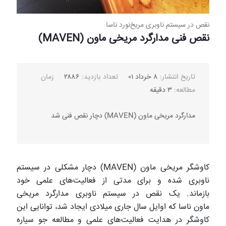
نقص در سیستم ناوبری مریخ‌نورد ناسا
نقص فنی مدارگرد مریخی ماون (MAVEN)
تاریخ انتشار:
۸ خرداد ۰۱
تعداد بازدید:
۲۸۸۶
زمان
مطالعه:
۳ دقیقه
مدارگرد مریخی ماون (MAVEN) دچار نقص فنی شد
کاوشگر مریخی ماون (MAVEN) دچار مشکلی در سیستم
ناوبری شده و برای مدتی از فعالیت‌های علمی خود
بازماند. یک نقص در سیستم ناوبری مدارگرد مریخی
ماون ناسا که اوایل سال جاری میلادی ایجاد شد، توانایی این
کاوشگر در هدایت فعالیت‌های علمی و مطالعه جو سیاره