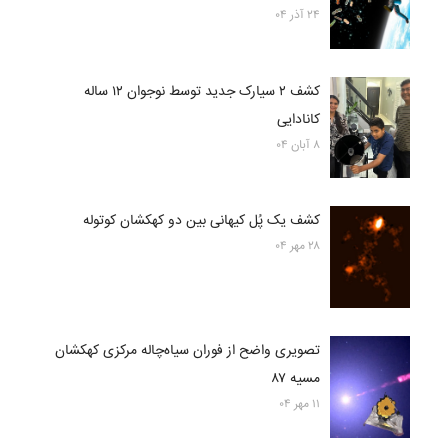
۲۴ آذر ۰۴
کشف ۲ سیارک جدید توسط نوجوان ۱۲ ساله
کانادایی
۸ آبان ۰۴
کشف یک پُل کیهانی بین دو کهکشان کوتوله
۲۸ مهر ۰۴
تصویری واضح از فوران سیاه‌چاله مرکزی کهکشان
مسیه ۸۷
۱۱ مهر ۰۴