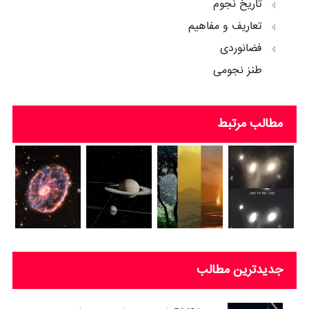
تاریخ نجوم
تعاریف و مفاهیم
فضانوردی
طنز نجومی
مطالب مرتبط
جدیدترین مطالب