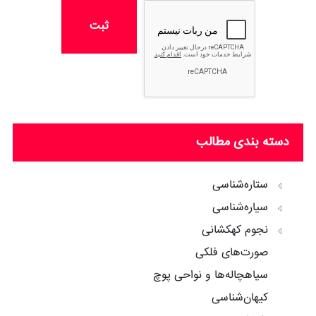
ثبت
دسته بندی مطالب
ستاره‌شناسی
سیاره‌شناسی
نجوم کهکشانی
صورت‌های فلکی
سیاهچاله‌ها و نواحی پوچ
کیهان‌شناسی