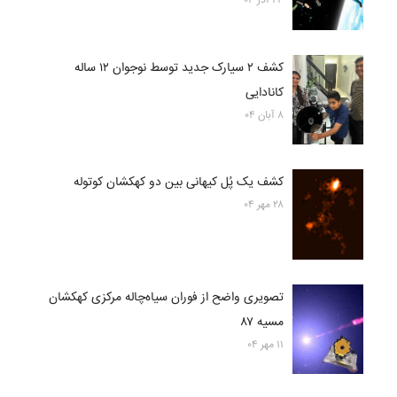
۲۴ آذر ۰۴
کشف ۲ سیارک جدید توسط نوجوان ۱۲ ساله
کانادایی
۸ آبان ۰۴
کشف یک پُل کیهانی بین دو کهکشان کوتوله
۲۸ مهر ۰۴
تصویری واضح از فوران سیاه‌چاله مرکزی کهکشان
مسیه ۸۷
۱۱ مهر ۰۴