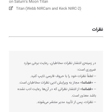
on Saturn’s Moon Titan
Titan (Webb NIRCam and Keck NIRC-2)
نظرات
در زمینه‌ی انتشار نظرات مخاطبان، رعایت برخی موارد
ضروری است:
-- لطفاً نظرات خود را با حروف فارسی تایپ کنید.
-- «
فضانما
» مجاز به ویرایش ادبی نظرات مخاطبان است.
-- «
فضانما
» از انتشار نظراتی که در آن‌ها رعایت ادب نشده
باشد معذور است.
-- نظرات، پس از تأیید مدیر منتشر می‌شوند.