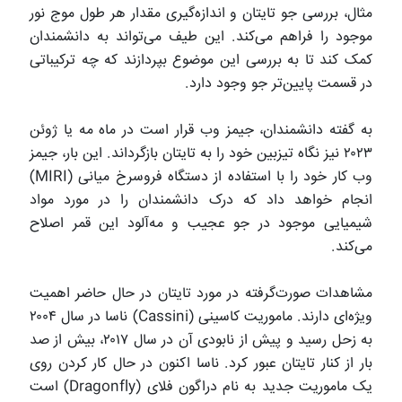
مثال، بررسی جو تایتان و اندازه‌گیری مقدار هر طول موج نور
موجود را فراهم می‌کند. این طیف می‌تواند به دانشمندان
کمک کند تا به بررسی این موضوع بپردازند که چه ترکیباتی
در قسمت پایین‌تر جو وجود دارد.
به گفته دانشمندان، جیمز وب قرار است در ماه مه یا ژوئن
۲۰۲۳ نیز نگاه تیزبین خود را به تایتان بازگرداند. این بار، جیمز
وب کار خود را با استفاده از دستگاه فروسرخ میانی (MIRI)
انجام خواهد داد که درک دانشمندان را در مورد مواد
شیمیایی موجود در جو عجیب و مه‌آلود این قمر اصلاح
می‌کند.
مشاهدات صورت‌گرفته در مورد تایتان در حال حاضر اهمیت
ویژه‌ای دارند. ماموریت کاسینی (Cassini) ناسا در سال ۲۰۰۴
به زحل رسید و پیش از نابودی آن در سال ۲۰۱۷، بیش از صد
بار از کنار تایتان عبور کرد. ناسا اکنون در حال کار کردن روی
یک ماموریت جدید به نام دراگون فلای (Dragonfly) است