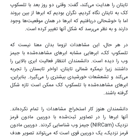
تایتان را هدایت می‌کند، گفت: وقتی دو روز بعد با تلسکوپ
کک به تایتان نگاه کردیم، نگران بودیم که ابرها از بین بروند
اما با خوشحالی دریافتیم که ابرها در همان موقعیت‌ها وجود
دارند و به نظر می‌رسد که شکل آنها تغییر کرده است.
در هر حال، این مشاهدات لزوما بدان معنا نیست که
تلسکوپ کک، ابرهایی مشابه ابرهای مشاهده‌شده با جیمز
وب را دیده است. دانشمندان انتظار فعالیت ابری بالایی را
داشتند زیرا نیمکره شمالی تایتان، اواخر تابستان را تجربه
می‌کند و تشعشعات خورشیدی بیشتری را می‌گیرد. بنابراین،
ابرهای مشاهده‌شده با تلسکوپ کک ممکن است تازه شکل
گرفته باشند.
دانشمندان هنوز کار استخراج مشاهدات را تمام نکرده‌اند.
آنها ابرها را در تصاویر ثبت‌شده با دوربین مادون قرمز
نزدیک (NIRCam) جیمز وب شناسایی کردند. دوربین مادون
قرمز نزدیک، یک دوربین قوی است که می‌تواند تصویر هدف