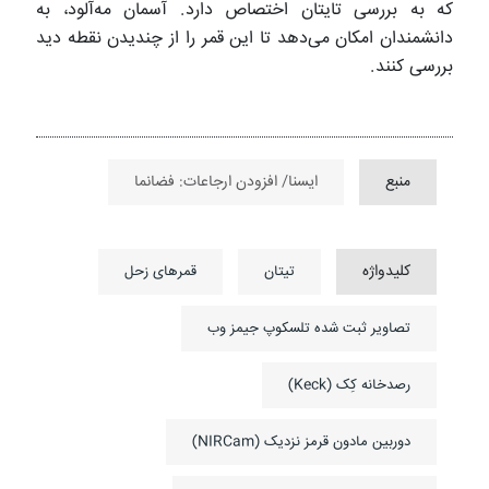
که به بررسی تایتان اختصاص دارد. آسمان مه‌آلود، به
دانشمندان امکان می‌دهد تا این قمر را از چندیدن نقطه دید
بررسی کنند.
منبع
ایسنا/ افزودن ارجاعات: فضانما
کلیدواژه
تیتان
قمرهای زحل
تصاویر ثبت شده تلسکوپ جیمز وب
رصدخانه کِک (Keck)
دوربین مادون قرمز نزدیک (NIRCam)