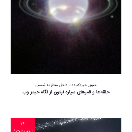
تصویر خیره‌کننده از داخل منظومه شمسی
حلقه‌ها و قمرهای سیاره نپتون از نگاه جیمز وب
۲۶
اردیبهشت /