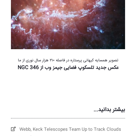
تصویر همسایه کیهانی پرستاره در فاصله ۲۱۰ هزار سال نوری از ما
عکس جدید تلسکوپ فضایی جیمز وب از NGC 346
بیشتر بدانید...
Webb, Keck Telescopes Team Up to Track Clouds