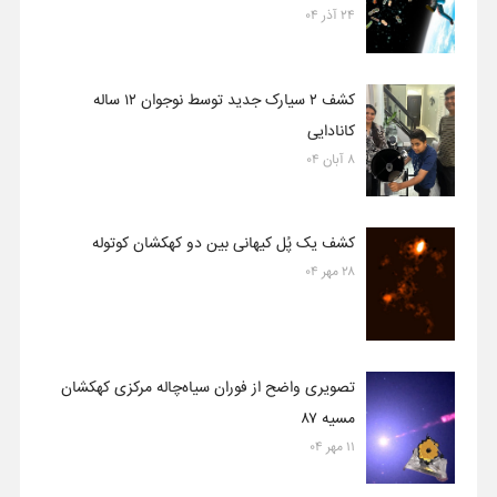
۲۴ آذر ۰۴
کشف ۲ سیارک جدید توسط نوجوان ۱۲ ساله
کانادایی
۸ آبان ۰۴
کشف یک پُل کیهانی بین دو کهکشان کوتوله
۲۸ مهر ۰۴
تصویری واضح از فوران سیاه‌چاله مرکزی کهکشان
مسیه ۸۷
۱۱ مهر ۰۴