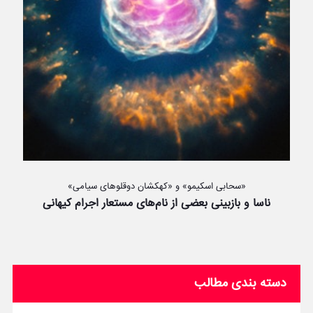
«سحابی اسکیمو» و «کهکشان دوقلوهای سیامی»
ناسا و بازبینی بعضی از نام‌های مستعار اجرام کیهانی
دسته بندی مطالب