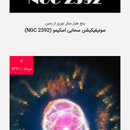
پنج هزار سال نوری از زمین
سونیفیکیشن سحابی اسکیمو (NGC 2392)
۱۹
مرداد / ۱۳۹۹