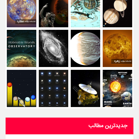
جدیدترین مطالب