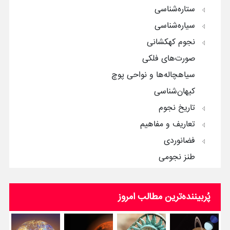
ستاره‌شناسی
سیاره‌شناسی
نجوم کهکشانی
صورت‌های فلکی
سیاهچاله‌ها و نواحی پوچ
کیهان‌شناسی
تاریخ نجوم
تعاریف و مفاهیم
فضانوردی
طنز نجومی
پُربیننده‌ترین‌ مطالب امروز