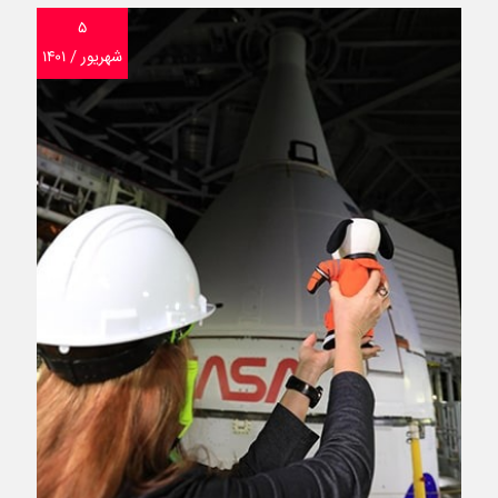
۵
شهریور / ۱۴۰۱