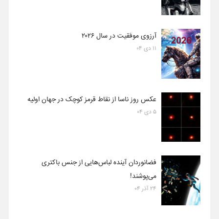
آرزوی موفقیت در سال ۲۰۲۶
۱۱ دی ۰۴
عکس روز ناسا از نقاط قرمز کوچک در جهان اولیه
۵ دی ۰۴
فضانوردان آینده لباس‌هایی از جنس باکتری
می‌پوشند!
۲۴ آذر ۰۴