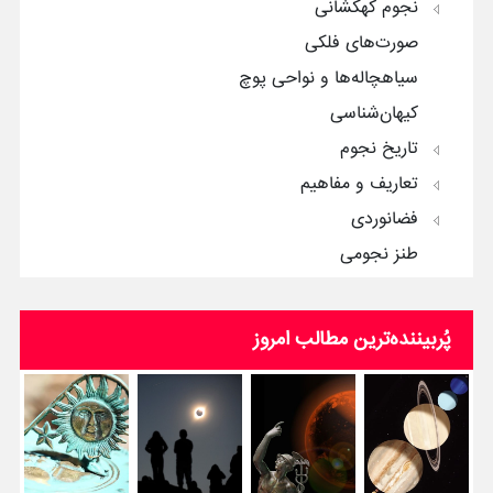
نجوم کهکشانی
صورت‌های فلکی
سیاهچاله‌ها و نواحی پوچ
کیهان‌شناسی
تاریخ نجوم
تعاریف و مفاهیم
فضانوردی
طنز نجومی
پُربیننده‌ترین‌ مطالب امروز