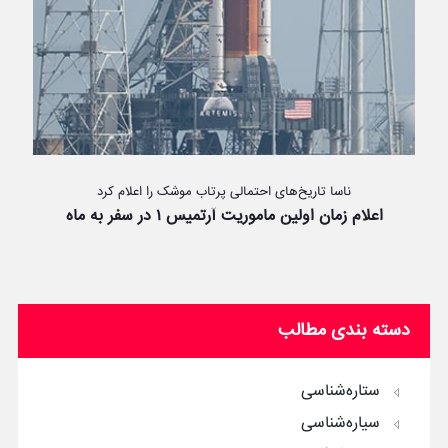
ناسا تاریخ‌های احتمالی پرتاب موشک را اعلام کرد
اعلام زمان اولین ماموریت آرتمیس ۱ در سفر به ماه
دسته بندی مطالب
ستاره‌شناسی
سیاره‌شناسی