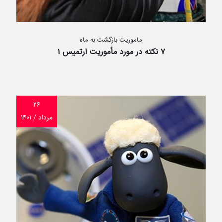
ماموریت بازگشت به ماه
۷ نکته در مورد مأموریت آرتمیس ۱
۲۶
مرداد / ۱۴۰۱