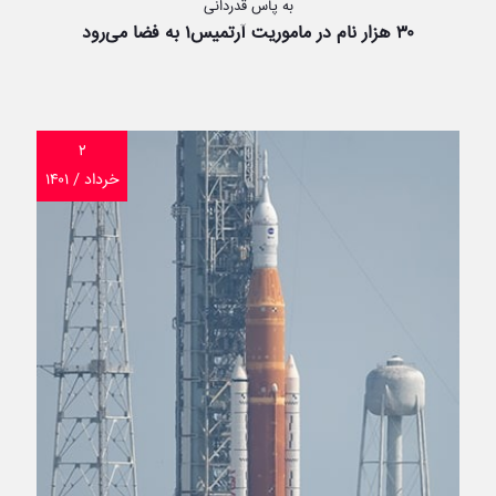
به پاس قدردانی
۳۰ هزار نام در ماموریت آرتمیس‌۱ به فضا می‌رود
۲
خرداد / ۱۴۰۱