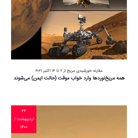
مقارنه خورشیدی مریخ از ۲ تا ۱۶ اکتبر ۲۰۲۱
همه مریخ‌نوردها وارد خواب موقت (حالت ایمن) می‌شوند
۲۶
اردیبهشت /
۱۴۰۰