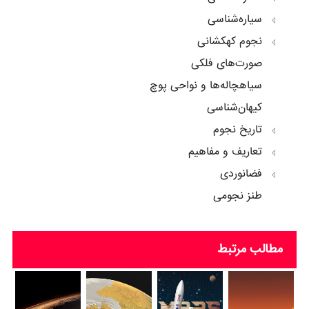
سیاره‌شناسی
نجوم کهکشانی
صورت‌های فلکی
سیاهچاله‌ها و نواحی پوچ
کیهان‌شناسی
تاریخ نجوم
تعاریف و مفاهیم
فضانوردی
طنز نجومی
مطالب مرتبط