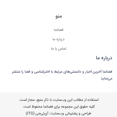
منو
فضانما
درباره ما
تماس با ما
درباره ما
فضانما آخرین اخبار و دانستنی‌های مرتبط با اخترشناسی و فضا را منتشر
می‌نماید
استفاده از مطالب این وب‌سایت با ذکر منبع، مجاز است.
کلیه حقوق این مجموعه برای فضانما محفوظ است.
طراحی و پشتیبانی وب‌سایت: آی‌تی‌جی (ITG)