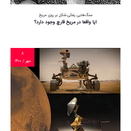
سنگ‌هایی پفکی-شکل بر روی مریخ
آیا واقعا در مریخ قارچ وجود دارد؟
۸
مهر / ۱۴۰۰