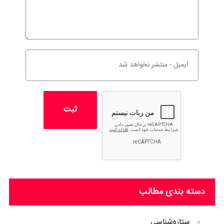
ثبت
دسته بندی مطالب
ستاره‌شناسی