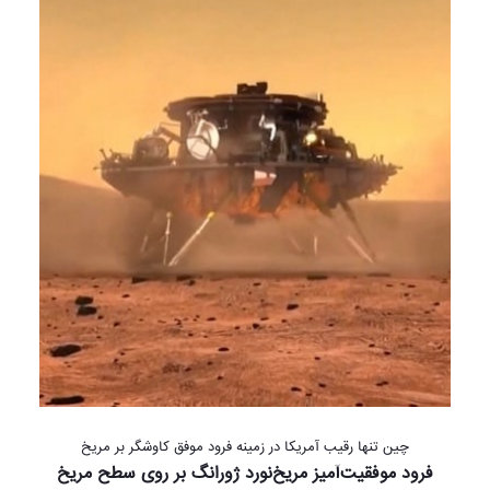
چین تنها رقیب آمریکا در زمینه فرود موفق کاوشگر بر مریخ
فرود موفقیت‌آمیز مریخ‌نورد ژورانگ بر روی سطح مریخ