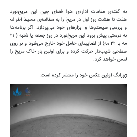
به گفته‌ی مقامات اداره‌ی هوا فضای چین این مریخ‌نورد
هفت تا هشت روز اول در مریخ را به مطالعه‌ی محیط اطراف
و بررسی سیستم‌ها و ابزارهای خود می‌پردازد. اگر برنامه‌ها
به درستی پیش برود این مریخ‌نورد در روز جمعه یا شنبه ( ۲۱
مه یا ۲۲ مه) از فضاپیمای حامل خود خارج می‌شود و بر روی
سطحی شیب‌دار حرکت کرده و برای اولین بار خاک مریخ را
لمس خواهد کرد.
ژورانگ اولین عکس خود را منتشر کرده است: