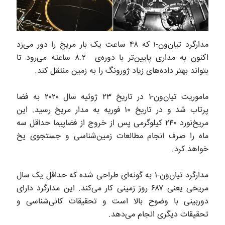
مدارگرد تیان‌ون-۱ که ۴۸ ساعت یک بار مریخ را دور می‌زد
اکنون به مداری پایین‌تر با دوره‌ی ۸.۲ ساعته می‌رود تا
بتواند بهتر داده‌های زیاد ژورونگ را به زمین منتقل کند.
ماموریت تیان‌ون-۱ در تاریخ ۲۳ ژوئیه سال ۲۰۲۰ به فضا
پرتاب شد و در تاریخ ۱۰ فوریه به مدار مریخ رسید. این
مریخ‌نورد ۲۴۰ کیلوگرمی پس از خروج از فضاپیما حداقل سه
ماه را صرف انجام مطالعات زمین‌شناسی و جستجوی یخ
خواهد کرد.
مدارگرد تیان‌ون-۱ به گونه‌ای طراحی شده که حداقل یک سال
مریخی یعنی ۶۸۷ روز زمینی کار می‌کند. این مدارگرد دارای
دوربینی با وضوح بالا است و تحقیقات کانی‌شناسی و
تحقیقات دیگری انجام می‌دهد.