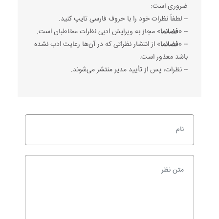
ضروری است:
-- لطفاً نظرات خود را با حروف فارسی تایپ کنید.
-- «
فضانما
» مجاز به ویرایش ادبی نظرات مخاطبان است.
-- «
فضانما
» از انتشار نظراتی که در آن‌ها رعایت ادب نشده
باشد معذور است.
-- نظرات، پس از تأیید مدیر منتشر می‌شوند.