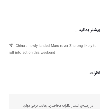
بیشتر بدانید...
China's newly landed Mars rover Zhurong likely to
roll into action this weekend
نظرات
در زمینه‌ی انتشار نظرات مخاطبان، رعایت برخی موارد