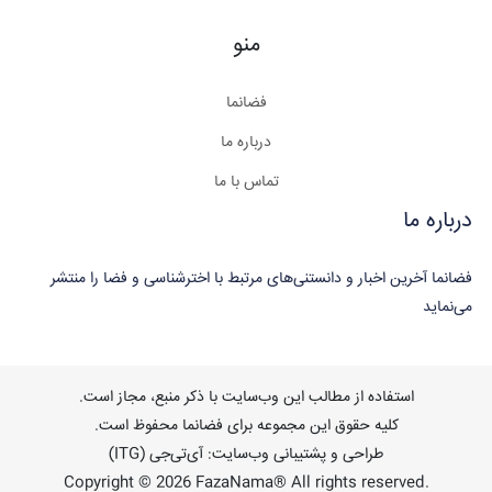
منو
فضانما
درباره ما
تماس با ما
درباره ما
فضانما آخرین اخبار و دانستنی‌های مرتبط با اخترشناسی و فضا را منتشر
می‌نماید
استفاده از مطالب این وب‌سایت با ذکر منبع، مجاز است.
کلیه حقوق این مجموعه برای فضانما محفوظ است.
طراحی و پشتیبانی وب‌سایت: آی‌تی‌جی (ITG)
Copyright © 2026 FazaNama® All rights reserved.