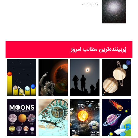
۱۷ مرداد ۰۴
پُربیننده‌ترین‌ مطالب امروز