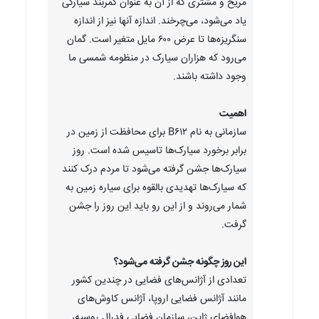
مریخ و مشتری که از آن به عنوان کمربند سیارکی
یاد می‌شود، می‌چرخند. اندازه آنها نیز از اندازه
سنگریزه‌ها تا عرض ۶۰۰ مایل متغیر است. گمان
می‌رود که هزاران سیارک در منظومه شمسی ما
وجود داشته باشند.
اهمیت
سازمانی به نام B۶۱۲ برای محافظت از زمین در
برابر برخورد سیارک‌ها تاسیس شده است. روز
سیارک‌ها جشن گرفته می‌شود تا مردم درک کنند
که سیارک‌ها تهدیدی بالقوه برای سیاره زمین به
شمار می‌روند و از این رو باید این روز را جشن
گرفت.
این روز چگونه جشن گرفته می‌شود؟
تعدادی از آژانس‌های فضایی در چندین کشور
مانند آژانس فضایی اروپا، آژانس کاوش‌های
هوافضای ژاپن، سازمان فضایی فدرال روسیه،