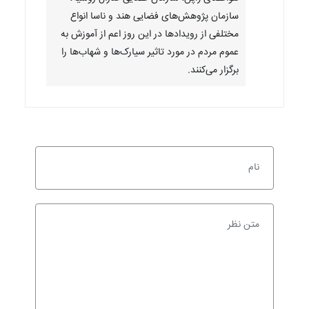
سازمان پژوهش‌های فضایی هند و ناسا انواع
مختلفی از رویدادها در این روز اعم از آموزش به
عموم مردم در مورد تاثیر سیارک‌ها و شهاب‌ها را
برگزار می‌کنند.