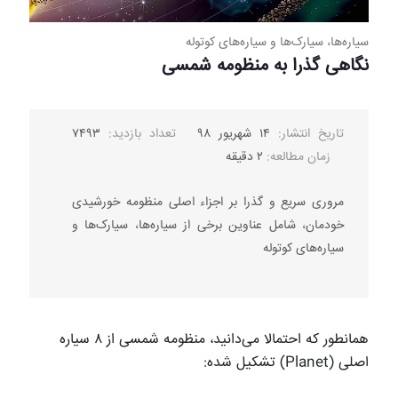
سیاره‌ها، سیارک‌ها و سیاره‌های کوتوله
نگاهی گذرا به منظومه شمسی
تاریخ انتشار:
۱۴ شهریور ۹۸
تعداد بازدید:
۷۴۹۳
زمان مطالعه:
۲ دقیقه
مروری سریع و گذرا بر اجزاء اصلی منظومه خورشیدی
خودمان، شامل عناوین برخی از سیاره‌ها، سیارک‌ها و
سیاره‌های کوتوله
همانطور که احتمالا می‌دانید، منظومه شمسی از ۸ سیاره
اصلی (
Planet
) تشکیل شده
: