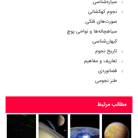
سیاره‌شناسی
نجوم کهکشانی
صورت‌های فلکی
سیاهچاله‌ها و نواحی پوچ
کیهان‌شناسی
تاریخ نجوم
تعاریف و مفاهیم
فضانوردی
طنز نجومی
مطالب مرتبط