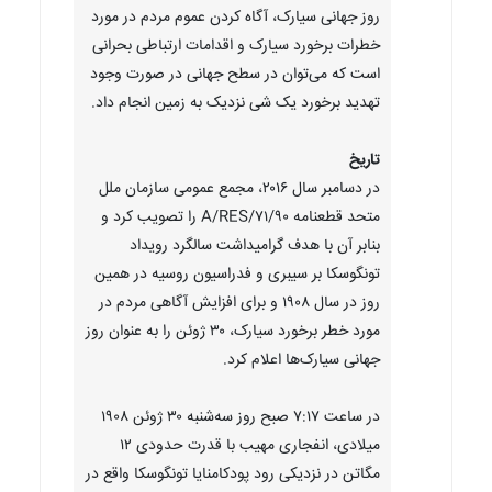
روز جهانی سیارک، آگاه کردن عموم مردم در مورد
خطرات برخورد سیارک و اقدامات ارتباطی بحرانی
است که می‌توان در سطح جهانی در صورت وجود
تهدید برخورد یک شی نزدیک به زمین انجام داد.
تاریخ
در دسامبر سال ۲۰۱۶، مجمع عمومی سازمان ملل
متحد قطعنامه A/RES/۷۱/۹۰ را تصویب کرد و
بنابر آن با هدف گرامیداشت سالگرد رویداد
تونگوسکا بر سیبری و فدراسیون روسیه در همین
روز در سال ۱۹۰۸ و برای افزایش آگاهی مردم در
مورد خطر برخورد سیارک، ۳۰ ژوئن را به عنوان روز
جهانی سیارک‌ها اعلام کرد.
در ساعت ۷:۱۷ صبح روز سه‌شنبه ۳۰ ژوئن ۱۹۰۸
میلادی، انفجاری مهیب با قدرت حدودی ۱۲
مگاتن در نزدیکی رود پودکامنایا تونگوسکا واقع در