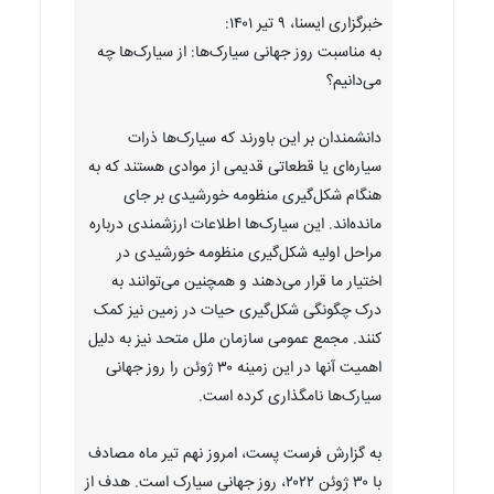
خبرگزاری ایسنا، ۹ تیر ۱۴۰۱:
به مناسبت روز جهانی سیارک‌ها: از سیارک‌ها چه
می‌دانیم؟
دانشمندان بر این باورند که سیارک‌ها ذرات
سیاره‌ای یا قطعاتی قدیمی از موادی‌ هستند که به
هنگام شکل‌گیری منظومه خورشیدی بر جای
مانده‌اند. این سیارک‌ها اطلاعات ارزشمندی درباره
مراحل اولیه شکل‌گیری منظومه خورشیدی در
اختیار ما قرار می‌دهند و همچنین می‌توانند به
درک چگونگی شکل‌گیری حیات در زمین نیز کمک
کنند. مجمع عمومی سازمان ملل متحد نیز به دلیل
اهمیت آنها در این زمینه ۳۰ ژوئن را روز جهانی
سیارک‌ها نامگذاری کرده است.
به گزارش فرست پست، امروز نهم تیر ماه مصادف
با ۳۰ ژوئن ۲۰۲۲، روز جهانی سیارک است. هدف از