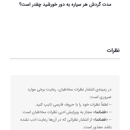
مدت گردش هر سیاره به دور خورشید چقدر است؟
نظرات
در زمینه‌ی انتشار نظرات مخاطبان، رعایت برخی موارد
ضروری است:
-- لطفاً نظرات خود را با حروف فارسی تایپ کنید.
-- «
فضانما
» مجاز به ویرایش ادبی نظرات مخاطبان است.
-- «
فضانما
» از انتشار نظراتی که در آن‌ها رعایت ادب نشده
باشد معذور است.