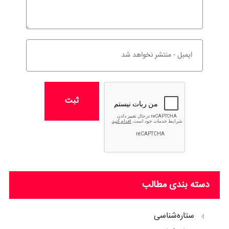
ثبت
دسته بندی مطالب
ستاره‌شناسی