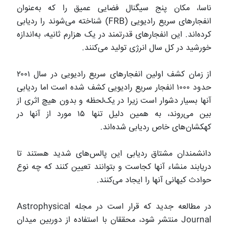
ناسا، مکان پنج سیگنال فضایی عمیق را که به‌عنوان
انفجارهای سریع رادیویی (FRB) شناخته می‌شوند را ردیابی
کرده‌اند. این انفجارهای قدرتمند در یک هزارم ثانیه، به‌اندازه
خورشید در کل سال انرژی تولید می‌کنند.
از زمان کشف اولین انفجارهای سریع رادیویی در سال ۲۰۰۱
حدود ۱۰۰۰ انفجار سریع رادیویی کشف شده است اما ردیابی
آنها بسیار دشوار است زیرا در یک‌لحظه و بدون هیچ اثری از
بین می‌روند، به همین دلیل تنها ۱۵ مورد از آنها در
کهکشان‌های خاص ردیابی شده‌اند.
دانشمندان مشتاق ردیابی این پالس‌های شدید هستند تا
دریابند منشاء آنها کجاست و بتوانند تعیین کنند که چه نوع
حوادث کیهانی آنها را ایجاد می‌کنند.
در مطالعه جدید که قرار است در مجله Astrophysical
Journal منتشر شود، محققان با استفاده از دوربین میدان