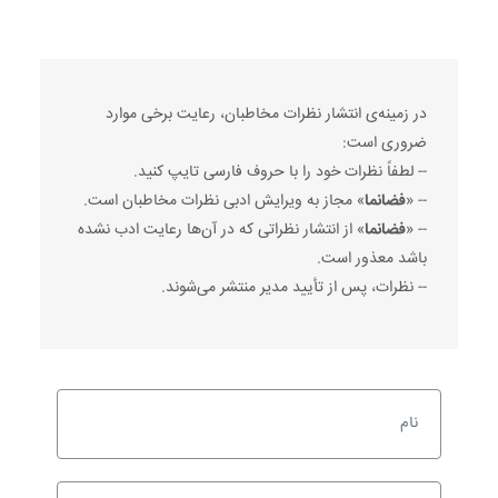
در زمینه‌ی انتشار نظرات مخاطبان، رعایت برخی موارد
ضروری است:
-- لطفاً نظرات خود را با حروف فارسی تایپ کنید.
-- «
فضانما
» مجاز به ویرایش ادبی نظرات مخاطبان است.
-- «
فضانما
» از انتشار نظراتی که در آن‌ها رعایت ادب نشده
باشد معذور است.
-- نظرات، پس از تأیید مدیر منتشر می‌شوند.