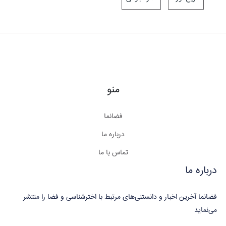
منو
فضانما
درباره ما
تماس با ما
درباره ما
فضانما آخرین اخبار و دانستنی‌های مرتبط با اخترشناسی و فضا را منتشر
می‌نماید