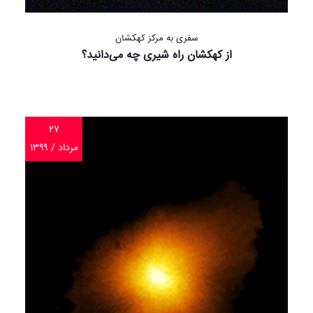
سفری به مرکز کهکشان
از کهکشان راه شیری چه می‌دانید؟
۲۷
مرداد / ۱۳۹۹