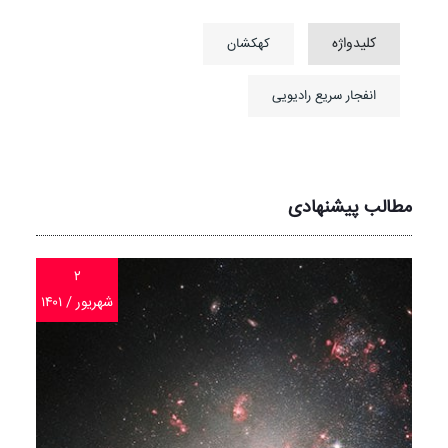
کلیدواژه
کهکشان
انفجار سریع رادیویی
مطالب پیشنهادی
۲
شهریور / ۱۴۰۱