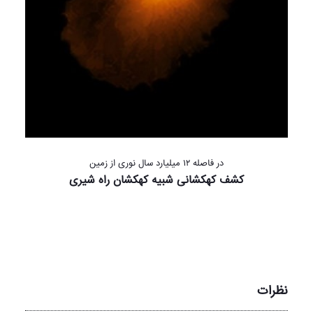
در فاصله ۱۲ میلیارد سال نوری از زمین
کشف کهکشانی شبیه کهکشان راه شیری
نظرات