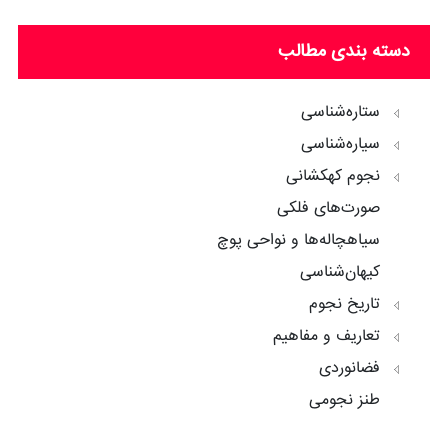
دسته بندی مطالب
ستاره‌شناسی
سیاره‌شناسی
نجوم کهکشانی
صورت‌های فلکی
سیاهچاله‌ها و نواحی پوچ
کیهان‌شناسی
تاریخ نجوم
تعاریف و مفاهیم
فضانوردی
طنز نجومی