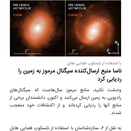
با استفاده از تلسکوپ فضایی هابل
ناسا منبع ارسال‌کننده سیگنال مرموز به زمین را
ردیابی کرد
وحشت نکنید، منابع مرموز سال‌هاست که سیگنال‌های
رادیویی به زمین ارسال می‌کنند و اکنون، دانشمندان برخی از
منابع آنها را ردیابی کرده‌اند و از اکتشافات خود متعجب
شدند.
به نقل از ۶، ستاره‌شناسان با استفاده از تلسکوپ فضایی هابل