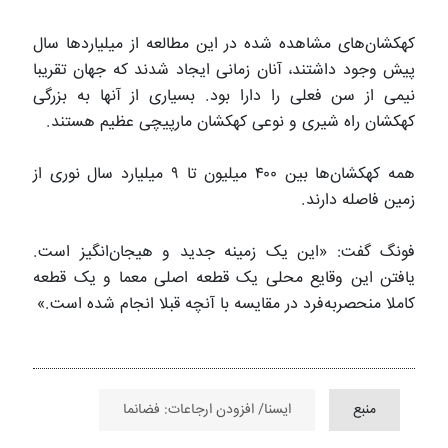
کهکشان‌های مشاهده شده در این مطالعه از میلیاردها سال
پیش وجود داشتند، آنان زمانی ایجاد شدند که جهان تقریبا
نیمی از سن فعلی را دارا بود. بسیاری از آنها به بزرگی
کهکشان راه شیری و نوعی کهکشان مارپیچی عظیم هستند.
همه کهکشان‌ها بین ۴۰۰ میلیون تا ۹ میلیارد سال نوری از
زمین فاصله دارند.
فونگ گفت: «این یک زمینه جدید و هیجان‌انگیز است.
یافتن این وقایع محلی یک قطعه اصلی معما و یک قطعه
کاملا منحصربه‌فرد در مقایسه با آنچه قبلا انجام شده است.»
منبع
ایسنا/ افزودن ارجاعات: فضانما