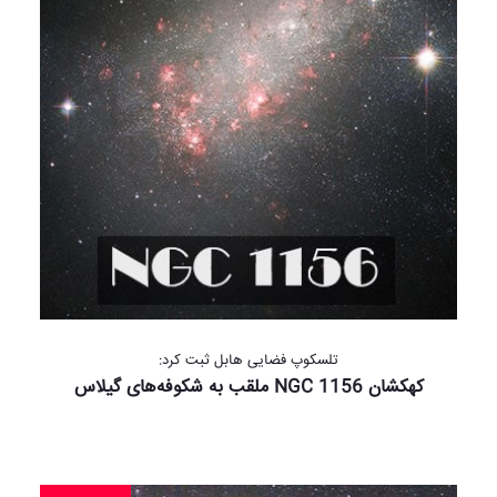
تلسکوپ فضایی هابل ثبت کرد:
کهکشان NGC 1156 ملقب به شکوفه‌های گیلاس