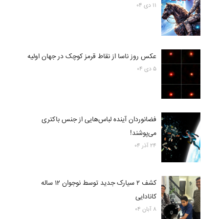
۱۱ دی ۰۴
عکس روز ناسا از نقاط قرمز کوچک در جهان اولیه
۵ دی ۰۴
فضانوردان آینده لباس‌هایی از جنس باکتری
می‌پوشند!
۲۴ آذر ۰۴
کشف ۲ سیارک جدید توسط نوجوان ۱۲ ساله
کانادایی
۸ آبان ۰۴